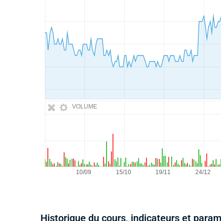
VOLUME
Historique du cours, indicateurs et para