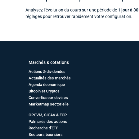
Analysez l’évolution du cours sur une période de
1 jour à 30
réglages pour retrouver rapidement votre configuration.
Marchés & cotations
Actions & dividendes
Actualités des marchés
Agenda économique
Bitcoin et Cryptos
Convertisseur devises
Marketmap sectorielle
OPCVM, SICAV & FCP
Palmarès des actions
Recherche d'ETF
Secteurs boursiers