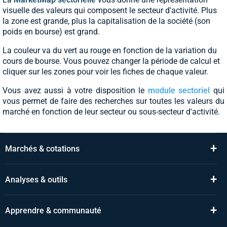
visuelle des valeurs qui composent le secteur d'activité. Plus
la zone est grande, plus la capitalisation de la société (son
poids en bourse) est grand.
La couleur va du vert au rouge en fonction de la variation du
cours de bourse. Vous pouvez changer la période de calcul et
cliquer sur les zones pour voir les fiches de chaque valeur.
Vous avez aussi à votre disposition le
module sectoriel
qui
vous permet de faire des recherches sur toutes les valeurs du
marché en fonction de leur secteur ou sous-secteur d'activité.
+
Marchés & cotations
+
Analyses & outils
+
Apprendre & communauté