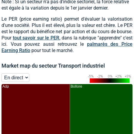
Note : Si un secteur n'a pas d'indice sectoriel, la force relative
est égale à la variation depuis le 1er janvier dernier.
Le PER (price earning ratio) permet d'évaluer la valorisation
d'une société. Plus il est élevé, plus la valeur est chère. Le PER
est le rapport du bénéfice net par action et du cours de bourse.
Pour
tout savoir sur le PER.
dans la rubrique "apprendre" c'est
ici. Vous pouvez aussi retrouvez le
palmarès des Price
Earning Ratio
pour tout le marché.
Market map du secteur Transport industriel