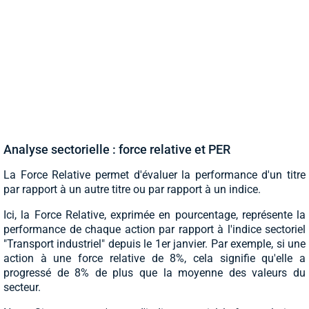
Analyse sectorielle : force relative et PER
La Force Relative permet d'évaluer la performance d'un titre
par rapport à un autre titre ou par rapport à un indice.
Ici, la Force Relative, exprimée en pourcentage, représente la
performance de chaque action par rapport à l'indice sectoriel
"Transport industriel" depuis le 1er janvier. Par exemple, si une
action à une force relative de 8%, cela signifie qu'elle a
progressé de 8% de plus que la moyenne des valeurs du
secteur.