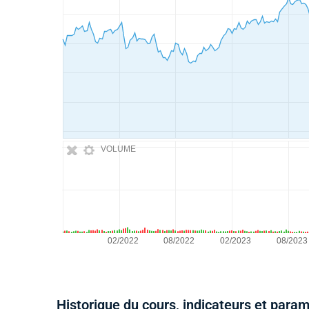
VOLUME
Historique du cours, indicateurs et para