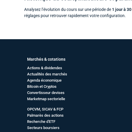
Analysez l’évolution du cours sur une période de
1 jour à 30
réglages pour retrouver rapidement votre configuration.
Marchés & cotations
Actions & dividendes
Actualités des marchés
Agenda économique
Bitcoin et Cryptos
Convertisseur devises
Marketmap sectorielle
OPCVM, SICAV & FCP
Palmarès des actions
Recherche d'ETF
Secteurs boursiers