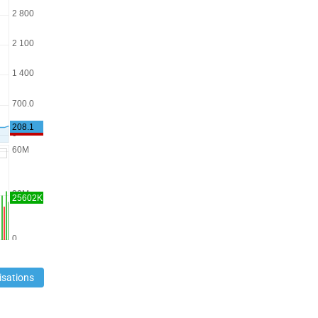
isations