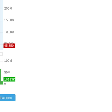
isations