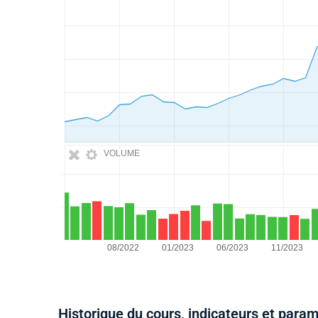
VOLUME
Historique du cours, indicateurs et para