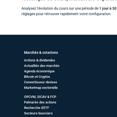
Analysez l’évolution du cours sur une période de
1 jour à 30
réglages pour retrouver rapidement votre configuration.
Marchés & cotations
Actions & dividendes
Actualités des marchés
Agenda économique
Bitcoin et Cryptos
Convertisseur devises
Marketmap sectorielle
OPCVM, SICAV & FCP
Palmarès des actions
Recherche d'ETF
Secteurs boursiers