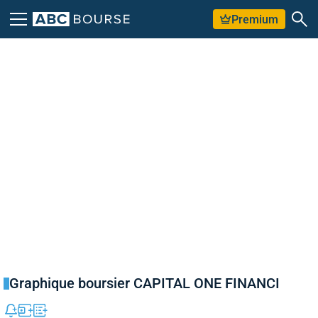
Premium
Graphique boursier CAPITAL ONE FINANCI