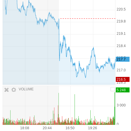
VOLUME