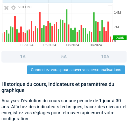
VOLUME
1A
5A
10A
Connectez-vous pour sauver vos personnalisations
Historique du cours, indicateurs et paramètres du
graphique
Analysez l’évolution du cours sur une période de
1 jour à 30
ans
. Affichez des indicateurs techniques, tracez des niveaux et
enregistrez vos réglages pour retrouver rapidement votre
configuration.