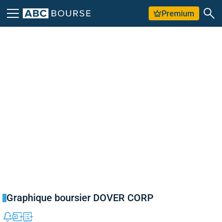
Premium
Graphique boursier DOVER CORP