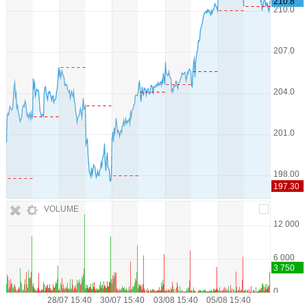
VOLUME