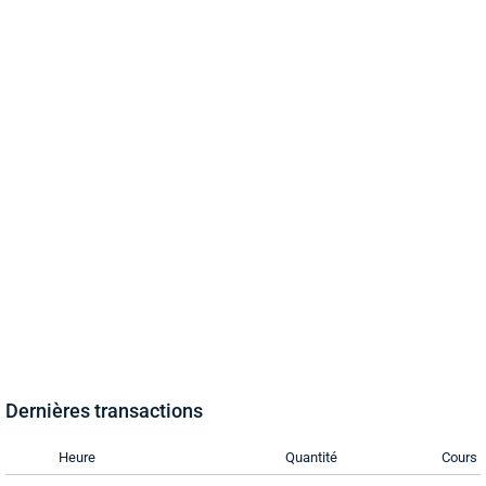
Dernières transactions
Heure
Quantité
Cours