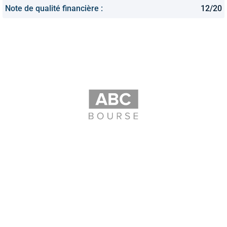
Note de qualité financière :
12/20