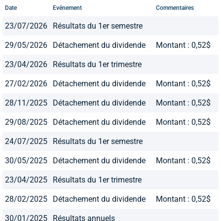
Date
Evénement
Commentaires
23/07/2026
Résultats du 1er semestre
29/05/2026
Détachement du dividende
Montant : 0,52$
23/04/2026
Résultats du 1er trimestre
27/02/2026
Détachement du dividende
Montant : 0,52$
28/11/2025
Détachement du dividende
Montant : 0,52$
29/08/2025
Détachement du dividende
Montant : 0,52$
24/07/2025
Résultats du 1er semestre
30/05/2025
Détachement du dividende
Montant : 0,52$
23/04/2025
Résultats du 1er trimestre
28/02/2025
Détachement du dividende
Montant : 0,52$
30/01/2025
Résultats annuels