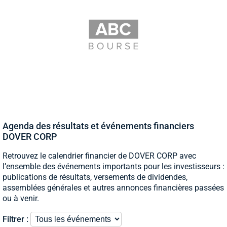
Agenda des résultats et événements financiers
DOVER CORP
Retrouvez le calendrier financier de DOVER CORP avec
l’ensemble des événements importants pour les investisseurs :
publications de résultats, versements de dividendes,
assemblées générales et autres annonces financières passées
ou à venir.
Filtrer :