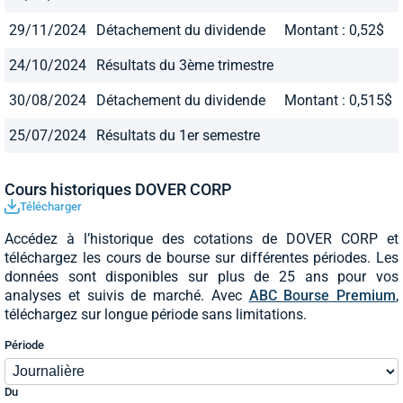
29/11/2024
Détachement du dividende
Montant : 0,52$
24/10/2024
Résultats du 3ème trimestre
30/08/2024
Détachement du dividende
Montant : 0,515$
25/07/2024
Résultats du 1er semestre
Cours historiques DOVER CORP
Télécharger
Accédez à l’historique des cotations de DOVER CORP et
téléchargez les cours de bourse sur différentes périodes. Les
données sont disponibles sur plus de 25 ans pour vos
analyses et suivis de marché. Avec
ABC Bourse Premium
,
téléchargez sur longue période sans limitations.
Période
Du