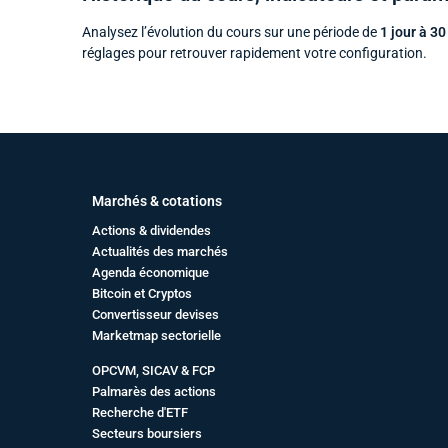
Analysez l’évolution du cours sur une période de
1 jour à 30
réglages pour retrouver rapidement votre configuration.
Marchés & cotations
Actions & dividendes
Actualités des marchés
Agenda économique
Bitcoin et Cryptos
Convertisseur devises
Marketmap sectorielle
OPCVM, SICAV & FCP
Palmarès des actions
Recherche d'ETF
Secteurs boursiers