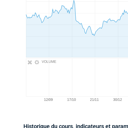
VOLUME
Historique du cours, indicateurs et para