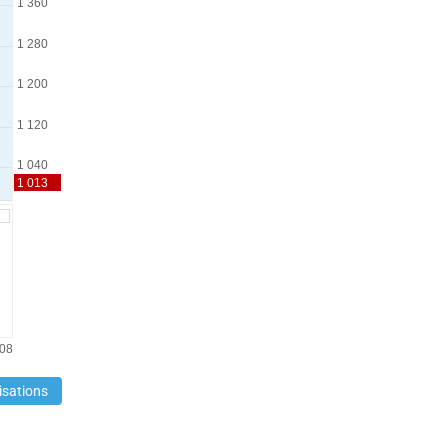
isations