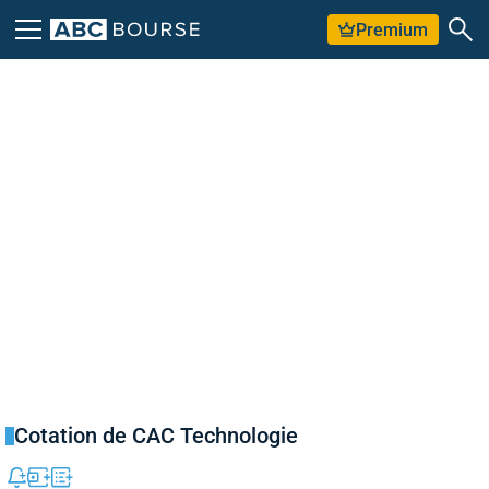
Premium
Cotation de CAC Technologie