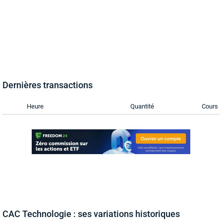
Dernières transactions
Heure
Quantité
Cours
CAC Technologie : ses variations historiques