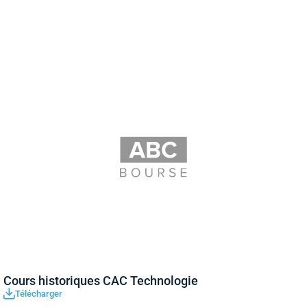
Cours historiques CAC Technologie
Télécharger