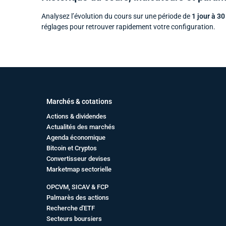
Analysez l’évolution du cours sur une période de
1 jour à 30
réglages pour retrouver rapidement votre configuration.
Marchés & cotations
Actions & dividendes
Actualités des marchés
Agenda économique
Bitcoin et Cryptos
Convertisseur devises
Marketmap sectorielle
OPCVM, SICAV & FCP
Palmarès des actions
Recherche d'ETF
Secteurs boursiers