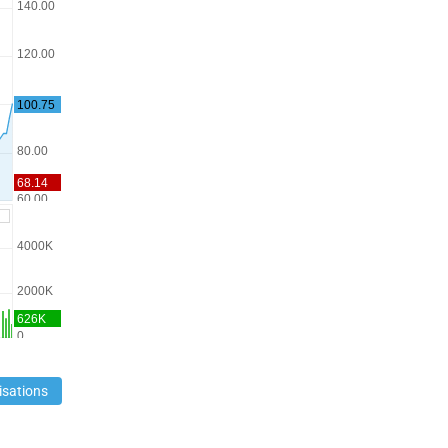
isations