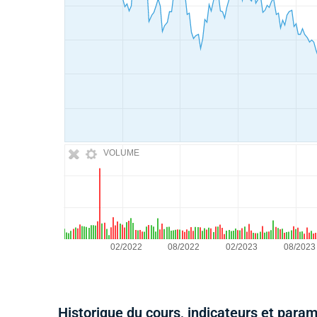
VOLUME
Historique du cours, indicateurs et para