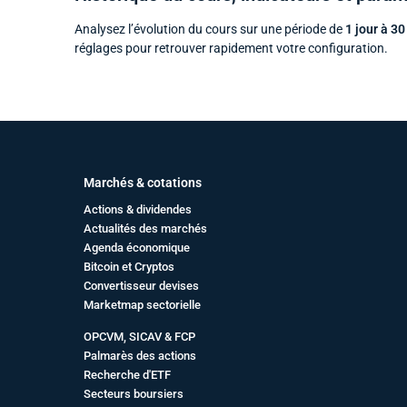
Analysez l’évolution du cours sur une période de
1 jour à 30
réglages pour retrouver rapidement votre configuration.
Marchés & cotations
Actions & dividendes
Actualités des marchés
Agenda économique
Bitcoin et Cryptos
Convertisseur devises
Marketmap sectorielle
OPCVM, SICAV & FCP
Palmarès des actions
Recherche d'ETF
Secteurs boursiers