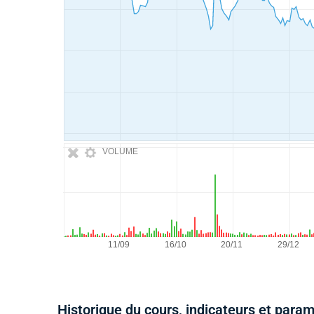
VOLUME
Historique du cours, indicateurs et para