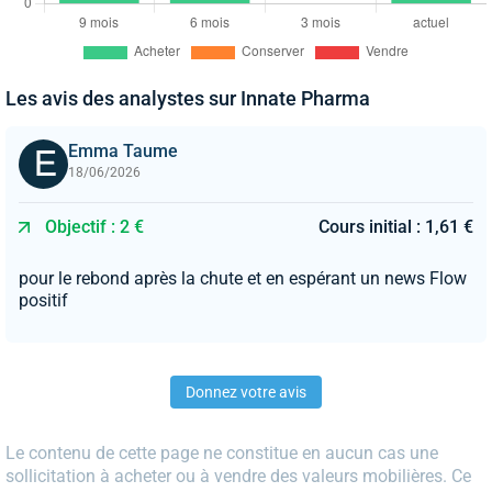
Les avis des analystes sur Innate Pharma
Emma Taume
18/06/2026
Objectif : 2 €
Cours initial : 1,61 €
pour le rebond après la chute et en espérant un news Flow
positif
Donnez votre avis
Le contenu de cette page ne constitue en aucun cas une
sollicitation à acheter ou à vendre des valeurs mobilières. Ce