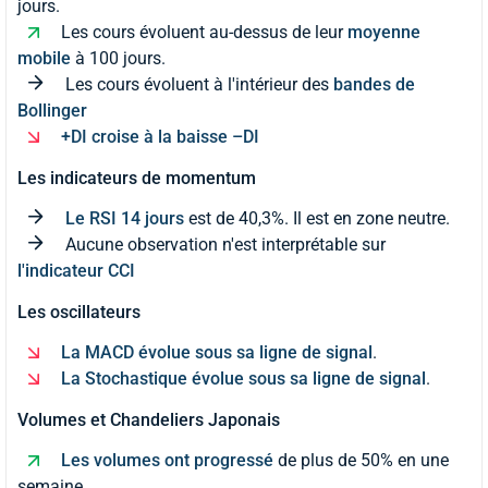
jours.
Les cours évoluent au-dessus de leur
moyenne
mobile
à 100 jours.
Les cours évoluent à l'intérieur des
bandes de
Bollinger
+DI croise à la baisse –DI
Les indicateurs de momentum
Le RSI 14 jours
est de 40,3%. Il est en zone neutre.
Aucune observation n'est interprétable sur
l'indicateur CCI
Les oscillateurs
La MACD évolue sous sa ligne de signal
.
La Stochastique évolue sous sa ligne de signal
.
Volumes et Chandeliers Japonais
Les volumes ont progressé
de plus de 50% en une
semaine