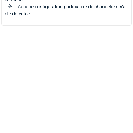
Aucune configuration particulière de chandeliers n'a
été détectée.