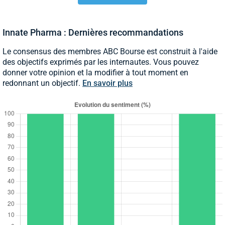
Innate Pharma : Dernières recommandations
Le consensus des membres ABC Bourse est construit à l'aide
des objectifs exprimés par les internautes. Vous pouvez
donner votre opinion et la modifier à tout moment en
redonnant un objectif.
En savoir plus