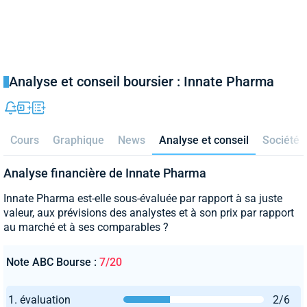
Analyse et conseil boursier : Innate Pharma
Cours
Graphique
News
Analyse et conseil
Société
Analyse financière de Innate Pharma
Innate Pharma est-elle sous-évaluée par rapport à sa juste
valeur, aux prévisions des analystes et à son prix par rapport
au marché et à ses comparables ?
Note ABC Bourse :
7/20
1. évaluation
2/6