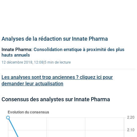
Analyses de la rédaction sur Innate Pharma
Innate Pharma
:
Consolidation erratique à proximité des plus
hauts annuels
12 décembre 2018, 12:08
|
5 min de lecture
Les analyses sont trop anciennes ? cliquez ici pour
demander leur actualisation
Consensus des analystes sur Innate Pharma