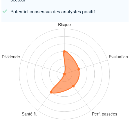
Potentiel consensus des analystes positif