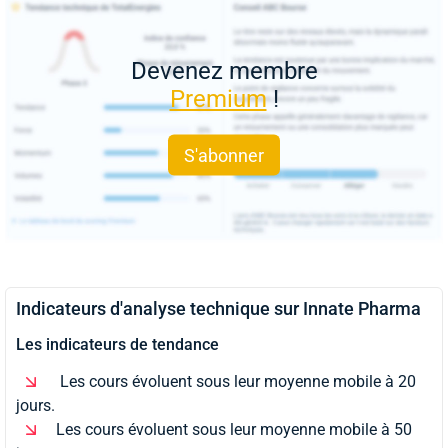
Devenez membre
Premium
!
S'abonner
Indicateurs d'analyse technique sur Innate Pharma
Les indicateurs de tendance
Les cours évoluent sous leur moyenne mobile à 20
jours.
Les cours évoluent sous leur moyenne mobile à 50