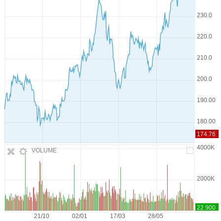
VOLUME