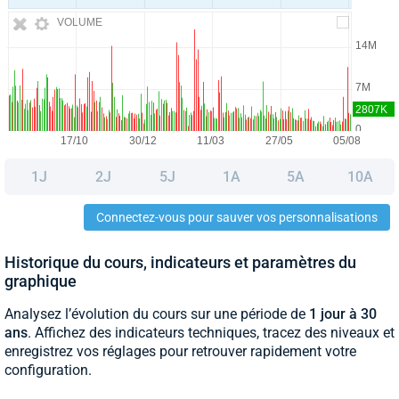
VOLUME
1J
2J
5J
1A
5A
10A
Connectez-vous pour sauver vos personnalisations
Historique du cours, indicateurs et paramètres du
graphique
Analysez l’évolution du cours sur une période de
1 jour à 30
ans
. Affichez des indicateurs techniques, tracez des niveaux et
enregistrez vos réglages pour retrouver rapidement votre
configuration.