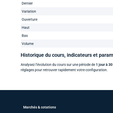
Dernier
Variation
Ouverture
Haut
Bas
Volume
Historique du cours, indicateurs et para
Analysez l’évolution du cours sur une période de
1 jour à 30
réglages pour retrouver rapidement votre configuration.
Marchés & cotations