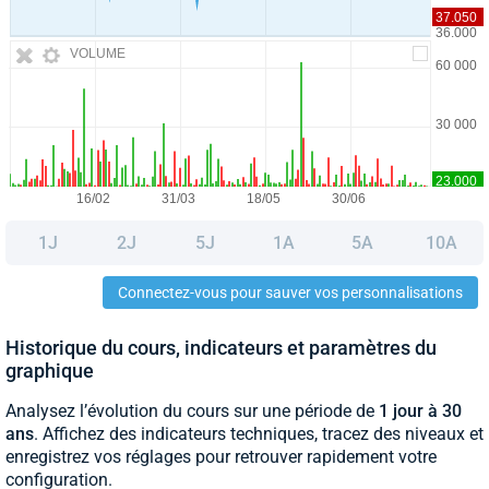
VOLUME
1J
2J
5J
1A
5A
10A
Connectez-vous pour sauver vos personnalisations
Historique du cours, indicateurs et paramètres du
graphique
Analysez l’évolution du cours sur une période de
1 jour à 30
ans
. Affichez des indicateurs techniques, tracez des niveaux et
enregistrez vos réglages pour retrouver rapidement votre
configuration.