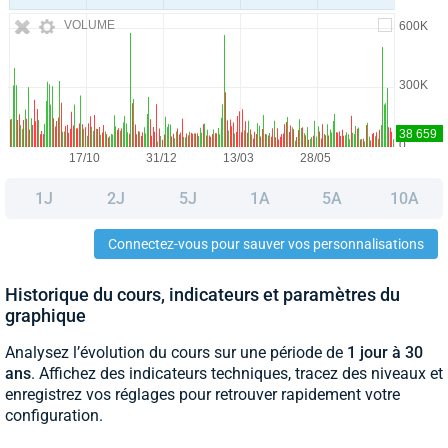
VOLUME
1J
2J
5J
1A
5A
10A
Connectez-vous pour sauver vos personnalisations
Historique du cours, indicateurs et paramètres du
graphique
Analysez l’évolution du cours sur une période de
1 jour à 30
ans
. Affichez des indicateurs techniques, tracez des niveaux et
enregistrez vos réglages pour retrouver rapidement votre
configuration.