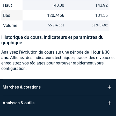
Haut
140,00
143,92
Bas
120,7466
131,56
Volume
55 876 068
58 340 692
Historique du cours, indicateurs et paramètres du
graphique
Analysez l’évolution du cours sur une période de
1 jour à 30
ans
. Affichez des indicateurs techniques, tracez des niveaux et
enregistrez vos réglages pour retrouver rapidement votre
configuration.
+
Marchés & cotations
+
Analyses & outils