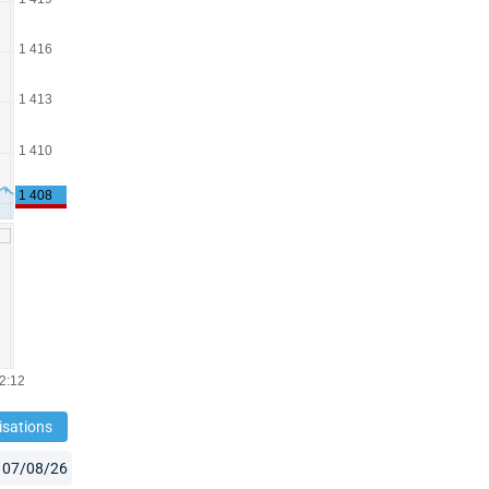
isations
07/08/26