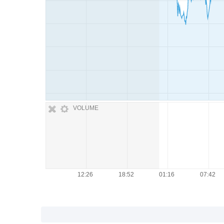
VOLUME