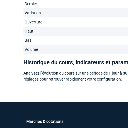
Dernier
Variation
Ouverture
Haut
Bas
Volume
Historique du cours, indicateurs et para
Analysez l’évolution du cours sur une période de
1 jour à 30
réglages pour retrouver rapidement votre configuration.
Marchés & cotations