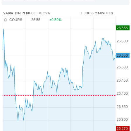
VARIATION PERIODE : +0.59%
1 JOUR - 2 MINUTES
COURS
26.55
+0.59%