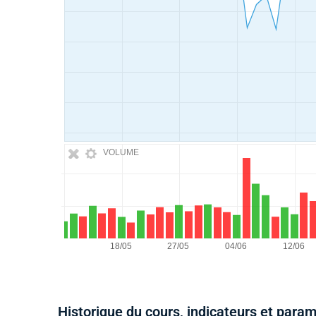
VOLUME
Historique du cours, indicateurs et para