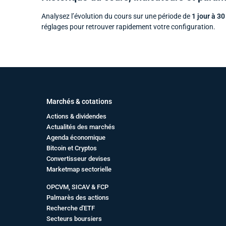
Analysez l’évolution du cours sur une période de
1 jour à 30
réglages pour retrouver rapidement votre configuration.
Marchés & cotations
Actions & dividendes
Actualités des marchés
Agenda économique
Bitcoin et Cryptos
Convertisseur devises
Marketmap sectorielle
OPCVM, SICAV & FCP
Palmarès des actions
Recherche d'ETF
Secteurs boursiers