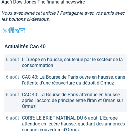
Agefi-Dow Jones The financial newswire
Vous avez aimé cet article ? Partagez-le avec vos amis avec
les boutons ci-dessous.
Actualités Cac 40
6 août
L'Europe en hausse, soutenue par le secteur de la
consommation
6 août
CAC 40: La Bourse de Paris ouvre en hausse, dans
l'attente d'une réouverture du détroit d'Ormuz
6 août
CAC 40: La Bourse de Paris attendue en hausse
après l'accord de principe entre l'Iran et Oman sur
Ormuz
6 août
CORR: LE BRIEF MATINAL DU 6 août: L'Europe
attendue en légère hausse, guettant des annonces
sur une réouverture d'Ormuz