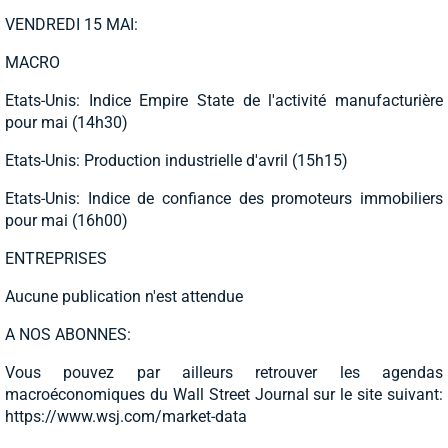
VENDREDI 15 MAI:
MACRO
Etats-Unis: Indice Empire State de l'activité manufacturière
pour mai (14h30)
Etats-Unis: Production industrielle d'avril (15h15)
Etats-Unis: Indice de confiance des promoteurs immobiliers
pour mai (16h00)
ENTREPRISES
Aucune publication n'est attendue
A NOS ABONNES:
Vous pouvez par ailleurs retrouver les agendas
macroéconomiques du Wall Street Journal sur le site suivant:
https://www.wsj.com/market-data