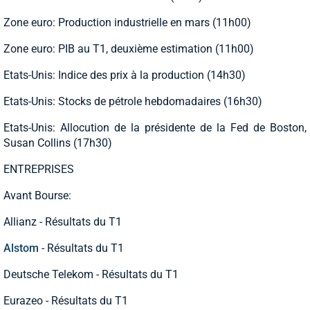
Zone euro: Production industrielle en mars (11h00)
Zone euro: PIB au T1, deuxième estimation (11h00)
Etats-Unis: Indice des prix à la production (14h30)
Etats-Unis: Stocks de pétrole hebdomadaires (16h30)
Etats-Unis: Allocution de la présidente de la Fed de Boston,
Susan Collins (17h30)
ENTREPRISES
Avant Bourse:
Allianz - Résultats du T1
Alstom
- Résultats du T1
Deutsche Telekom - Résultats du T1
Eurazeo - Résultats du T1