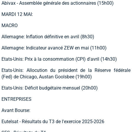
Abivax - Assemblée générale des actionnaires (15h00)
MARDI 12 MAI:
MACRO
Allemagne: Inflation définitive en avril (8h30)
Allemagne: Indicateur avancé ZEW en mai (11h00)
Etats-Unis: Prix à la consommation (CPI) d'avril (14h30)
Etats-Unis: Allocution du président de la Réserve fédérale
(Fed) de Chicago, Austan Goolsbee (19h00)
Etats-Unis: Déficit budgétaire mensuel (20h00)
ENTREPRISES
Avant Bourse:
Eutelsat - Résultats du T3 de l'exercice 2025-2026