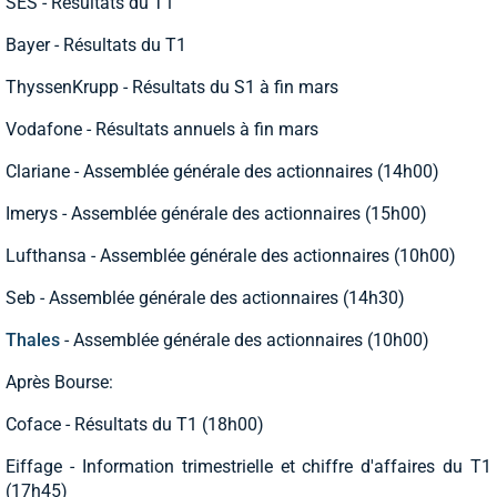
SES - Résultats du T1
Bayer - Résultats du T1
ThyssenKrupp - Résultats du S1 à fin mars
Vodafone - Résultats annuels à fin mars
Clariane - Assemblée générale des actionnaires (14h00)
Imerys - Assemblée générale des actionnaires (15h00)
Lufthansa - Assemblée générale des actionnaires (10h00)
Seb - Assemblée générale des actionnaires (14h30)
Thales
- Assemblée générale des actionnaires (10h00)
Après Bourse:
Coface - Résultats du T1 (18h00)
Eiffage - Information trimestrielle et chiffre d'affaires du T1
(17h45)