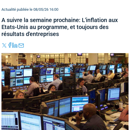
Actualité publiée le 08/05/26 16:00
A suivre la semaine prochaine: L'inflation aux
Etats-Unis au programme, et toujours des
résultats d'entreprises