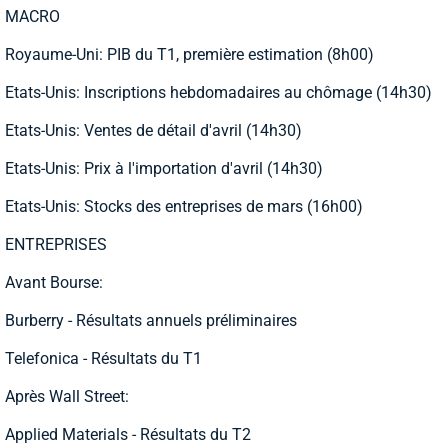
MACRO
Royaume-Uni: PIB du T1, première estimation (8h00)
Etats-Unis: Inscriptions hebdomadaires au chômage (14h30)
Etats-Unis: Ventes de détail d'avril (14h30)
Etats-Unis: Prix à l'importation d'avril (14h30)
Etats-Unis: Stocks des entreprises de mars (16h00)
ENTREPRISES
Avant Bourse:
Burberry - Résultats annuels préliminaires
Telefonica - Résultats du T1
Après Wall Street:
Applied Materials - Résultats du T2