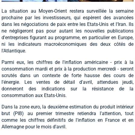
La situation au Moyen-Orient restera surveillée la semaine
prochaine par les investisseurs, qui espèrent des avancées
dans les négociations de paix entre les Etats-Unis et l'Iran. Ils
ne négligeront pas pour autant les nouvelles publications
d'entreprises figurant au programme, en particulier en Europe,
ni les indicateurs macroéconomiques des deux côtés de
l'Atlantique.
Parmi eux, les chiffres de l'inflation américaine - prix à la
consommation mardi et prix à la production mercredi - seront
scrutés dans un contexte de forte hausse des cours de
l'énergie. Les ventes de détail d'avril, attendues jeudi,
donneront des indications sur la résistance de la
consommation aux Etats-Unis.
Dans la zone euro, la deuxième estimation du produit intérieur
brut (PIB) au premier trimestre retiendra l'attention, tout
comme les chiffres définitifs de l'inflation en France et en
Allemagne pour le mois d'avril.