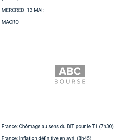
MERCREDI 13 MAI:
MACRO
France: Chômage au sens du BIT pour le T1 (7h30)
France: Inflation définitive en avril (8h45)