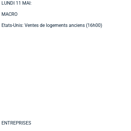
LUNDI 11 MAI:
MACRO
Etats-Unis: Ventes de logements anciens (16h00)
ENTREPRISES