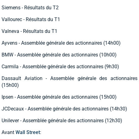
Siemens - Résultats du T2
Vallourec - Résultats du T1
Valneva - Résultats du T1
Ayvens - Assemblée générale des actionnaires (14h00)
BMW - Assemblée générale des actionnaires (10h00)
Carmila - Assemblée générale des actionnaires (9h30)
Dassault Aviation - Assemblée générale des actionnaires
(15h00)
Ipsen - Assemblée générale des actionnaires (15h00)
JCDecaux - Assemblée générale des actionnaires (14h30)
Unilever - Assemblée générale des actionnaires (12h30)
Avant
Wall Street
: