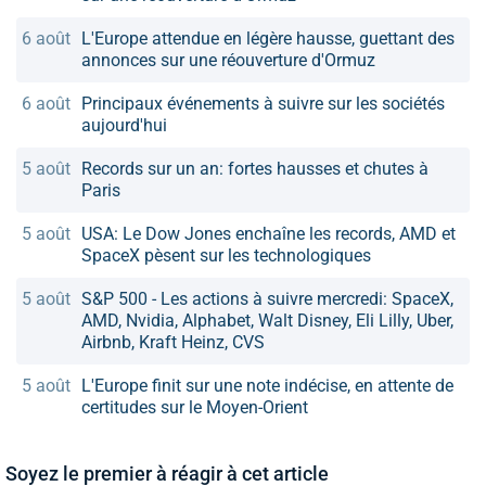
6 août
L'Europe attendue en légère hausse, guettant des
annonces sur une réouverture d'Ormuz
6 août
Principaux événements à suivre sur les sociétés
aujourd'hui
5 août
Records sur un an: fortes hausses et chutes à
Paris
5 août
USA: Le Dow Jones enchaîne les records, AMD et
SpaceX pèsent sur les technologiques
5 août
S&P 500 - Les actions à suivre mercredi: SpaceX,
AMD, Nvidia, Alphabet, Walt Disney, Eli Lilly, Uber,
Airbnb, Kraft Heinz, CVS
5 août
L'Europe finit sur une note indécise, en attente de
certitudes sur le Moyen-Orient
Soyez le premier à réagir à cet article