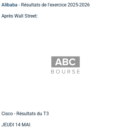
Alibaba
- Résultats de l'exercice 2025-2026
Après Wall Street:
Cisco - Résultats du T3
JEUDI 14 MAI: