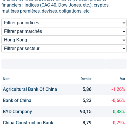
financiers : indices (CAC 40, Dow Jones, etc.), cryptos,
matières premières, devises, obligations, etc.
Nom
Dernier
Var
Agricultural Bank Of China
5,86
-1,26%
Bank of China
5,23
-0,66%
BYD Company
90,15
0,33%
China Construction Bank
8,79
-0,79%