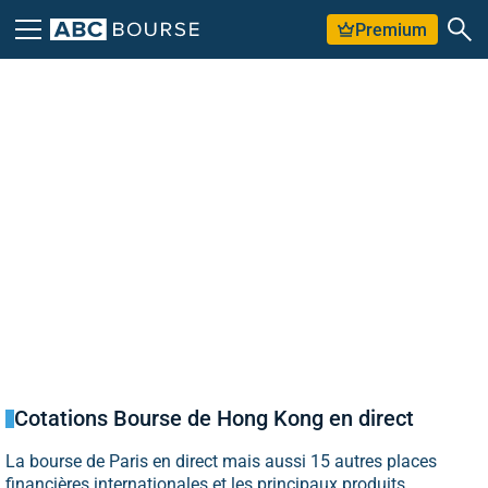
Premium
Cotations Bourse de Hong Kong en direct
La bourse de Paris en direct mais aussi 15 autres places
financières internationales et les principaux produits