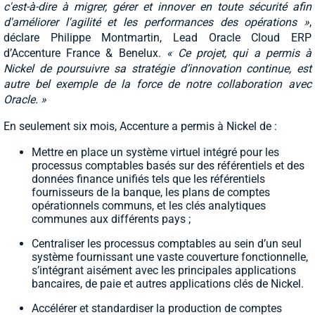
c'est-à-dire à migrer, gérer et innover en toute sécurité afin
d'améliorer l'agilité et les performances des opérations »
,
déclare Philippe Montmartin, Lead Oracle Cloud ERP
d’Accenture France & Benelux.
« Ce projet, qui a permis à
Nickel de poursuivre sa stratégie d’innovation continue, est
autre bel exemple de la force de notre collaboration avec
Oracle. »
En seulement six mois, Accenture a permis à Nickel de :
Mettre en place un système virtuel intégré pour les
processus comptables basés sur des référentiels et des
données finance unifiés tels que les référentiels
fournisseurs de la banque, les plans de comptes
opérationnels communs, et les clés analytiques
communes aux différents pays ;
Centraliser les processus comptables au sein d’un seul
système fournissant une vaste couverture fonctionnelle,
s’intégrant aisément avec les principales applications
bancaires, de paie et autres applications clés de Nickel.
Accélérer et standardiser la production de comptes