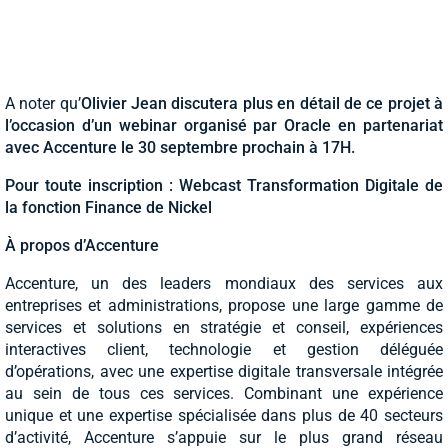
A noter qu’
Olivier Jean discutera plus en détail de ce projet à
l’occasion d’un webinar organisé par Oracle en partenariat
avec Accenture le 30 septembre prochain à 17H.
Pour toute inscription : Webcast Transformation Digitale de
la fonction Finance de Nickel
À propos d’Accenture
Accenture, un des leaders mondiaux des services aux
entreprises et administrations, propose une large gamme de
services et solutions en stratégie et conseil, expériences
interactives client, technologie et gestion déléguée
d’opérations, avec une expertise digitale transversale intégrée
au sein de tous ces services. Combinant une expérience
unique et une expertise spécialisée dans plus de 40 secteurs
d’activité, Accenture s’appuie sur le plus grand réseau