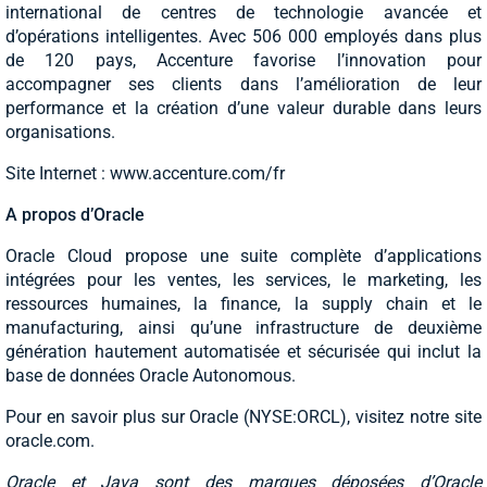
international de centres de technologie avancée et
d’opérations intelligentes. Avec 506 000 employés dans plus
de 120 pays, Accenture favorise l’innovation pour
accompagner ses clients dans l’amélioration de leur
performance et la création d’une valeur durable dans leurs
organisations.
Site Internet : www.accenture.com/fr
A propos d’Oracle
Oracle Cloud propose une suite complète d’applications
intégrées pour les ventes, les services, le marketing, les
ressources humaines, la finance, la supply chain et le
manufacturing, ainsi qu’une infrastructure de deuxième
génération hautement automatisée et sécurisée qui inclut la
base de données Oracle Autonomous.
Pour en savoir plus sur Oracle (NYSE:ORCL), visitez notre site
oracle.com.
Oracle et Java sont des marques déposées d’Oracle