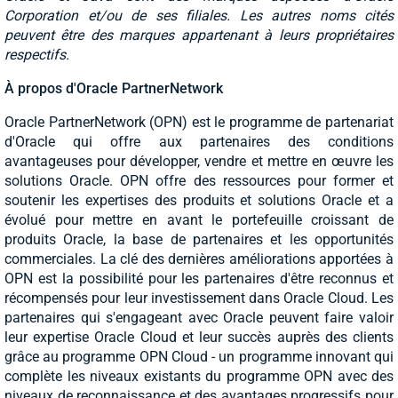
Corporation et/ou de ses filiales. Les autres noms cités
peuvent être des marques appartenant à leurs propriétaires
respectifs.
À propos d'Oracle PartnerNetwork
Oracle PartnerNetwork (OPN) est le programme de partenariat
d'Oracle qui offre aux partenaires des conditions
avantageuses pour développer, vendre et mettre en œuvre les
solutions Oracle. OPN offre des ressources pour former et
soutenir les expertises des produits et solutions Oracle et a
évolué pour mettre en avant le portefeuille croissant de
produits Oracle, la base de partenaires et les opportunités
commerciales. La clé des dernières améliorations apportées à
OPN est la possibilité pour les partenaires d'être reconnus et
récompensés pour leur investissement dans Oracle Cloud. Les
partenaires qui s'engageant avec Oracle peuvent faire valoir
leur expertise Oracle Cloud et leur succès auprès des clients
grâce au programme OPN Cloud - un programme innovant qui
complète les niveaux existants du programme OPN avec des
niveaux de reconnaissance et des avantages progressifs pour