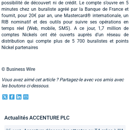
possibilité de découvert ni de crédit. Le compte s’ouvre en 5
minutes chez un buraliste agréé par la Banque de France et
fournit, pour 20€ par an, une Mastercard® internationale, un
RIB nominatif et des outils pour suivre ses opérations en
temps réel (Web, mobile, SMS). A ce jour, 1,7 million de
comptes Nickels ont été ouverts auprès d’un réseau de
distribution qui compte plus de 5 700 buralistes et points
Nickel partenaires
© Business Wire
Vous avez aimé cet article ? Partagez-le avec vos amis avec
les boutons ci-dessous.
Actualités ACCENTURE PLC