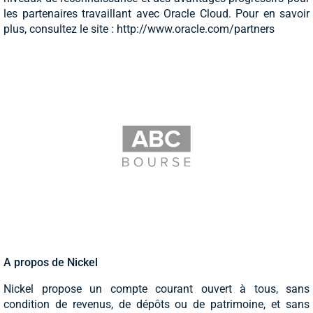
les partenaires travaillant avec Oracle Cloud. Pour en savoir
plus, consultez le site : http://www.oracle.com/partners
A propos de Nickel
Nickel propose un compte courant ouvert à tous, sans
condition de revenus, de dépôts ou de patrimoine, et sans