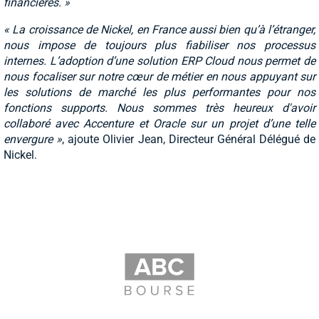
financières. »
« La croissance de Nickel, en France aussi bien qu’à l’étranger,
nous impose de toujours plus fiabiliser nos processus
internes. L’adoption d’une solution ERP Cloud nous permet de
nous focaliser sur notre cœur de métier en nous appuyant sur
les solutions de marché les plus performantes pour nos
fonctions supports. Nous sommes très heureux d'avoir
collaboré avec Accenture et Oracle sur un projet d’une telle
envergure »
, ajoute Olivier Jean, Directeur Général Délégué de
Nickel.