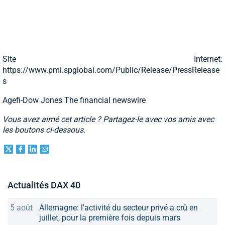
Site Internet:
https://www.pmi.spglobal.com/Public/Release/PressRelease
s
Agefi-Dow Jones The financial newswire
Vous avez aimé cet article ? Partagez-le avec vos amis avec
les boutons ci-dessous.
Actualités DAX 40
5 août
Allemagne: l'activité du secteur privé a crû en
juillet, pour la première fois depuis mars