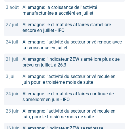
3 août
Allemagne: la croissance de l'activité
manufacturière a accéléré en juillet
27 juil
Allemagne: le climat des affaires s'améliore
encore en juillet - IFO
24 juil
Allemagne: l'activité du secteur privé renoue avec
la croissance en juillet
21 juil
Allemagne: l'indicateur ZEW s'améliore plus que
prévu en juillet, à 26,3
3 juil
Allemagne: l'activité du secteur privé recule en
juin pour le troisième mois de suite
24 juin
Allemagne: le climat des affaires continue de
s'améliorer en juin - IFO
23 juin
Allemagne: l'activité du secteur privé recule en
juin, pour le troisième mois de suite
16 juin
Allemagne: l'indicateur ZEW se redresse