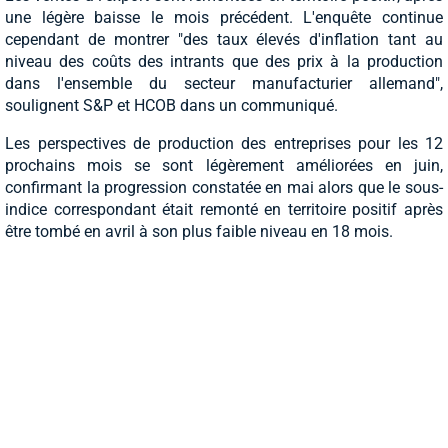
une légère baisse le mois précédent. L'enquête continue
cependant de montrer "des taux élevés d'inflation tant au
niveau des coûts des intrants que des prix à la production
dans l'ensemble du secteur manufacturier allemand",
soulignent S&P et HCOB dans un communiqué.
Les perspectives de production des entreprises pour les 12
prochains mois se sont légèrement améliorées en juin,
confirmant la progression constatée en mai alors que le sous-
indice correspondant était remonté en territoire positif après
être tombé en avril à son plus faible niveau en 18 mois.