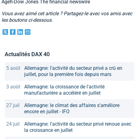
Agefi-Dow Jones The financial newswire
Vous avez aimé cet article ? Partagez-le avec vos amis avec
les boutons ci-dessous.
Actualités DAX 40
5 août
Allemagne: l'activité du secteur privé a crû en
juillet, pour la première fois depuis mars
3 août
Allemagne: la croissance de l'activité
manufacturière a accéléré en juillet
27 juil
Allemagne: le climat des affaires s'améliore
encore en juillet - IFO
24 juil
Allemagne: l'activité du secteur privé renoue avec
la croissance en juillet