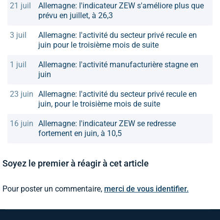
21 juil
Allemagne: l'indicateur ZEW s'améliore plus que
prévu en juillet, à 26,3
3 juil
Allemagne: l'activité du secteur privé recule en
juin pour le troisième mois de suite
1 juil
Allemagne: l'activité manufacturière stagne en
juin
23 juin
Allemagne: l'activité du secteur privé recule en
juin, pour le troisième mois de suite
16 juin
Allemagne: l'indicateur ZEW se redresse
fortement en juin, à 10,5
Soyez le premier à réagir à cet article
Pour poster un commentaire,
merci de vous identifier.