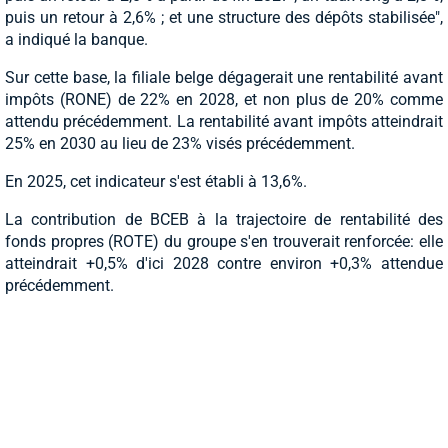
puis un retour à 2,6% ; et une structure des dépôts stabilisée",
a indiqué la banque.
Sur cette base, la filiale belge dégagerait une rentabilité avant
impôts (RONE) de 22% en 2028, et non plus de 20% comme
attendu précédemment. La rentabilité avant impôts atteindrait
25% en 2030 au lieu de 23% visés précédemment.
En 2025, cet indicateur s'est établi à 13,6%.
La contribution de BCEB à la trajectoire de rentabilité des
fonds propres (ROTE) du groupe s'en trouverait renforcée: elle
atteindrait +0,5% d'ici 2028 contre environ +0,3% attendue
précédemment.