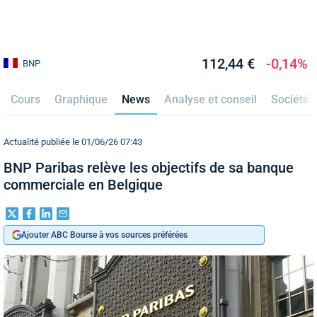
112,44 €
-0,14%
BNP
Cours
Graphique
News
Analyse et conseil
Société
Actualité publiée le 01/06/26 07:43
BNP Paribas relève les objectifs de sa banque
commerciale en Belgique
Ajouter ABC Bourse à vos sources préférées