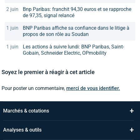
2 juin
Bnp Paribas: franchit 94,30 euros et se rapproche
de 97,35, signal relancé
1 juin
BNP Paribas affiche sa confiance dans le litige à
propos de son rôle au Soudan
1 juin
Les actions à suivre lundi: BNP Paribas, Saint-
Gobain, Schneider Electric, OPmobility
Soyez le premier à réagir à cet article
Pour poster un commentaire,
merci de vous identifier.
+
Marchés & cotations
+
Analyses & outils