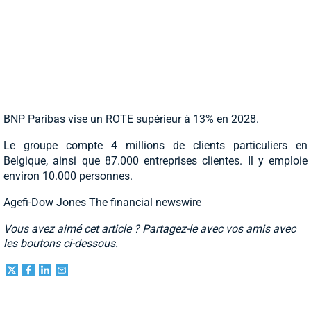
BNP Paribas vise un ROTE supérieur à 13% en 2028.
Le groupe compte 4 millions de clients particuliers en
Belgique, ainsi que 87.000 entreprises clientes. Il y emploie
environ 10.000 personnes.
Agefi-Dow Jones The financial newswire
Vous avez aimé cet article ? Partagez-le avec vos amis avec
les boutons ci-dessous.