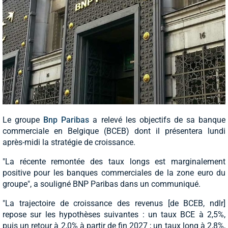
Le groupe
Bnp Paribas
a relevé les objectifs de sa banque
commerciale en Belgique (BCEB) dont il présentera lundi
après-midi la stratégie de croissance.
"La récente remontée des taux longs est marginalement
positive pour les banques commerciales de la zone euro du
groupe", a souligné BNP Paribas dans un communiqué.
"La trajectoire de croissance des revenus [de BCEB, ndlr]
repose sur les hypothèses suivantes : un taux BCE à 2,5%,
puis un retour à 2,0% à partir de fin 2027 ; un taux long à 2,8%,