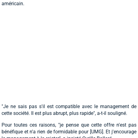
américain.
"Je ne sais pas s'il est compatible avec le management de
cette société. Il est plus abrupt, plus rapide", a-t-il souligné.
Pour toutes ces raisons, "je pense que cette offre n'est pas
bénéfique et n'a rien de formidable pour [UMG]. Et j'encourage