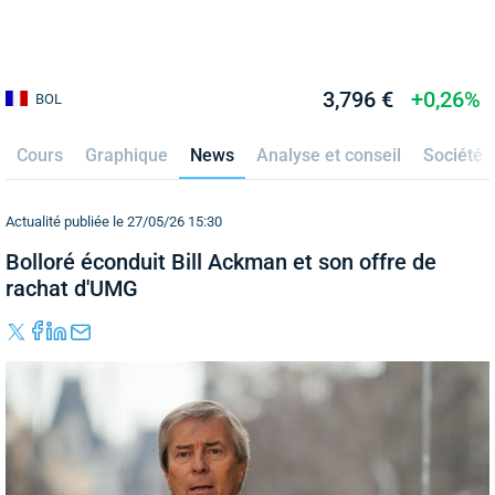
3,796 €
+0,26%
BOL
Cours
Graphique
News
Analyse et conseil
Société
Actualité publiée le 27/05/26 15:30
Bolloré éconduit Bill Ackman et son offre de
rachat d'UMG