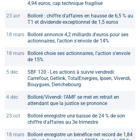
4,94 euros, cap technique fragilisé
23 avr
Bolloré : chiffre d'affaires en hausse de 6,5 % au
T1 et dividende exceptionnel de 1,5 euros
18 mars
Bolloré annonce 4,2 milliards d'euros pour ses
actionnaires, l'action s'envole de 14%
18 mars
Bolloré choie ses actionnaires, l'action s'envole
de 15%
5 déc
SBF 120 - Les actions à suivre vendredi:
Carrefour, Getlink, TotalEnergies, Ipsen, Vivendi,
Bouygues, Derichebourg
4 déc
Bolloré/Vivendi: l'AMF se met en retrait en
attendant que la justice se prononce
23 oct
Bolloré enregistre une baisse de 24 % de son
chiffre d'affaires au 3e trimestre
18 mars
Bolloré enregistre un bénéfice net record de 1,84