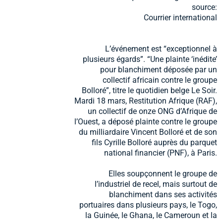
source:
Courrier international
L’événement est “exceptionnel à
plusieurs égards”. “Une plainte ‘inédite’
pour blanchiment déposée par un
collectif africain contre le groupe
Bolloré”, titre le quotidien belge Le Soir.
Mardi 18 mars, Restitution Afrique (RAF),
un collectif de onze ONG d’Afrique de
l’Ouest, a déposé plainte contre le groupe
du milliardaire Vincent Bolloré et de son
fils Cyrille Bolloré auprès du parquet
national financier (PNF), à Paris.
Elles soupçonnent le groupe de
l’industriel de recel, mais surtout de
blanchiment dans ses activités
portuaires dans plusieurs pays, le Togo,
la Guinée, le Ghana, le Cameroun et la