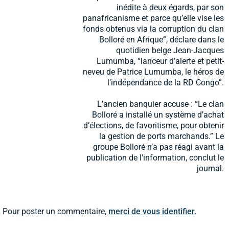
inédite à deux égards, par son
panafricanisme et parce qu’elle vise les
fonds obtenus via la corruption du clan
Bolloré en Afrique”, déclare dans le
quotidien belge Jean-Jacques
Lumumba, “lanceur d’alerte et petit-
neveu de Patrice Lumumba, le héros de
l’indépendance de la RD Congo”.
L’ancien banquier accuse : “Le clan
Bolloré a installé un système d’achat
d’élections, de favoritisme, pour obtenir
la gestion de ports marchands.” Le
groupe Bolloré n’a pas réagi avant la
publication de l’information, conclut le
journal.
Pour poster un commentaire,
merci de vous identifier.