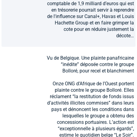
comptable de 1,9 milliard d’euros qui est
en trésorerie pourrait servir à reprendre
de l'influence sur Canal+, Havas et Louis
Hachette Group et en faire grimper la
cote pour en réduire justement la
décote…
Vu de Belgique. Une plainte panafricaine
“inédite” déposée contre le groupe
Bolloré, pour recel et blanchiment
Onze ONG d’Afrique de l’Ouest portent
plainte contre le groupe Bolloré. Elles
réclament “la restitution de fonds issus
d’activités illicites commises” dans leurs
pays et dénoncent les conditions dans
lesquelles le groupe a obtenu des
concessions portuaires. L’action est
“exceptionnelle à plusieurs égards”,
estime le quotidien belge “Le Soir”.