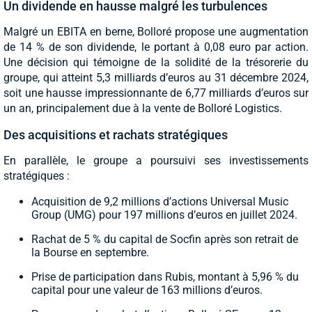
Un dividende en hausse malgré les turbulences
Malgré un EBITA en berne, Bolloré propose une augmentation
de 14 % de son dividende, le portant à 0,08 euro par action.
Une décision qui témoigne de la solidité de la trésorerie du
groupe, qui atteint 5,3 milliards d’euros au 31 décembre 2024,
soit une hausse impressionnante de 6,77 milliards d’euros sur
un an, principalement due à la vente de Bolloré Logistics.
Des acquisitions et rachats stratégiques
En parallèle, le groupe a poursuivi ses investissements
stratégiques :
Acquisition de 9,2 millions d’actions Universal Music
Group (UMG) pour 197 millions d’euros en juillet 2024.
Rachat de 5 % du capital de Socfin après son retrait de
la Bourse en septembre.
Prise de participation dans Rubis, montant à 5,96 % du
capital pour une valeur de 163 millions d’euros.