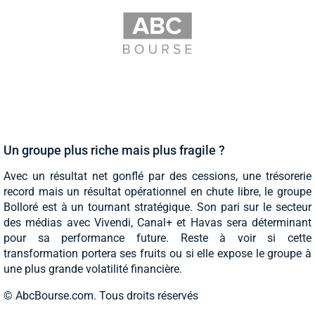
Un groupe plus riche mais plus fragile ?
Avec un résultat net gonflé par des cessions, une trésorerie
record mais un résultat opérationnel en chute libre, le groupe
Bolloré est à un tournant stratégique. Son pari sur le secteur
des médias avec Vivendi, Canal+ et Havas sera déterminant
pour sa performance future. Reste à voir si cette
transformation portera ses fruits ou si elle expose le groupe à
une plus grande volatilité financière.
© AbcBourse.com. Tous droits réservés