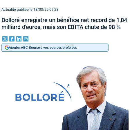
Actualité publiée le 18/03/25 09:23
Bolloré enregistre un bénéfice net record de 1,84
milliard d'euros, mais son EBITA chute de 98 %
Ajouter ABC Bourse à vos sources préférées