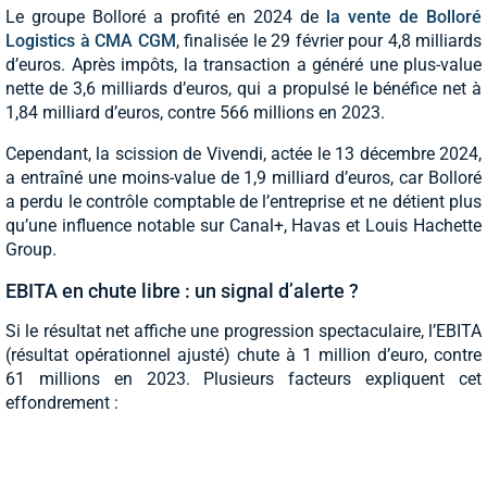
Le groupe Bolloré a profité en 2024 de
la vente de Bolloré
Logistics à CMA CGM
, finalisée le 29 février pour 4,8 milliards
d’euros. Après impôts, la transaction a généré une plus-value
nette de 3,6 milliards d’euros, qui a propulsé le bénéfice net à
1,84 milliard d’euros, contre 566 millions en 2023.
Cependant, la scission de Vivendi, actée le 13 décembre 2024,
a entraîné une moins-value de 1,9 milliard d’euros, car Bolloré
a perdu le contrôle comptable de l’entreprise et ne détient plus
qu’une influence notable sur Canal+, Havas et Louis Hachette
Group.
EBITA en chute libre : un signal d’alerte ?
Si le résultat net affiche une progression spectaculaire, l’EBITA
(résultat opérationnel ajusté) chute à 1 million d’euro, contre
61 millions en 2023. Plusieurs facteurs expliquent cet
effondrement :