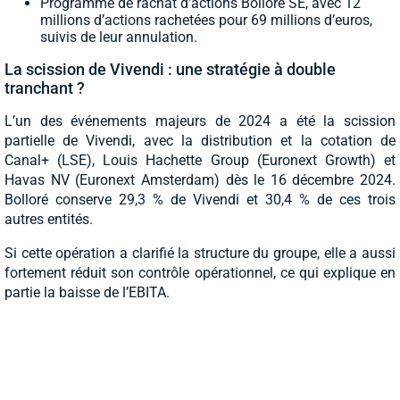
Programme de rachat d’actions Bolloré SE, avec 12
millions d’actions rachetées pour 69 millions d’euros,
suivis de leur annulation.
La scission de Vivendi : une stratégie à double
tranchant ?
L’un des événements majeurs de 2024 a été la scission
partielle de Vivendi, avec la distribution et la cotation de
Canal+ (LSE), Louis Hachette Group (Euronext Growth) et
Havas NV (Euronext Amsterdam) dès le 16 décembre 2024.
Bolloré conserve 29,3 % de Vivendi et 30,4 % de ces trois
autres entités.
Si cette opération a clarifié la structure du groupe, elle a aussi
fortement réduit son contrôle opérationnel, ce qui explique en
partie la baisse de l’EBITA.