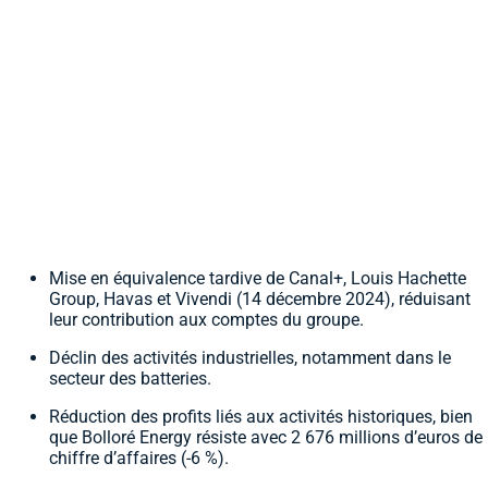
Mise en équivalence tardive de Canal+, Louis Hachette
Group, Havas et Vivendi (14 décembre 2024), réduisant
leur contribution aux comptes du groupe.
Déclin des activités industrielles, notamment dans le
secteur des batteries.
Réduction des profits liés aux activités historiques, bien
que Bolloré Energy résiste avec 2 676 millions d’euros de
chiffre d’affaires (-6 %).