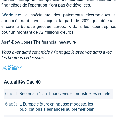
financières de l'opération n'ont pas été dévoilées.
-
Worldline
: le spécialiste des paiements électroniques a
annoncé mardi avoir acquis la part de 20% que détenait
encore la banque grecque Eurobank dans leur coentreprise,
pour un montant de 72 millions d'euros.
Agefi-Dow Jones The financial newswire
Vous avez aimé cet article ? Partagez-le avec vos amis avec
les boutons ci-dessous.
Actualités Cac 40
6 août
Records à 1 an: financières et industrielles en tête
6 août
L'Europe clôture en hausse modeste, les
publications allemandes au premier plan