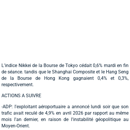
L'indice Nikkei de la Bourse de Tokyo cédait 0,6% mardi en fin
de séance. tandis que le Shanghai Composite et le Hang Seng
de la Bourse de Hong Kong gagnaient 0,4% et 0,3%,
respectivement.
ACTIONS A SUIVRE
-ADP: l'exploitant aéroportuaire a annoncé lundi soir que son
trafic avait reculé de 4,9% en avril 2026 par rapport au même
mois l'an dernier, en raison de l'instabilité géopolitique au
Moyen-Orient.