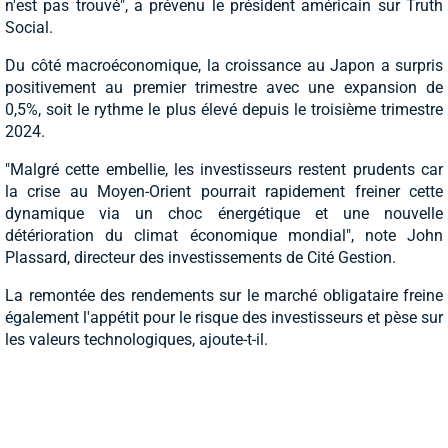
n'est pas trouvé", a prévenu le président américain sur Truth
Social.
Du côté macroéconomique, la croissance au Japon a surpris
positivement au premier trimestre avec une expansion de
0,5%, soit le rythme le plus élevé depuis le troisième trimestre
2024.
"Malgré cette embellie, les investisseurs restent prudents car
la crise au Moyen-Orient pourrait rapidement freiner cette
dynamique via un choc énergétique et une nouvelle
détérioration du climat économique mondial", note John
Plassard, directeur des investissements de Cité Gestion.
La remontée des rendements sur le marché obligataire freine
également l'appétit pour le risque des investisseurs et pèse sur
les valeurs technologiques, ajoute-t-il.