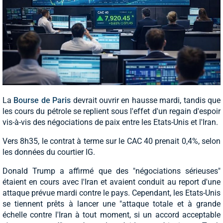
La
Bourse de Paris
devrait ouvrir en hausse mardi, tandis que
les cours du pétrole se replient sous l'effet d'un regain d'espoir
vis-à-vis des négociations de paix entre les Etats-Unis et l'Iran.
Vers 8h35, le contrat à terme sur le CAC 40 prenait 0,4%, selon
les données du courtier IG.
Donald Trump a affirmé que des "négociations sérieuses"
étaient en cours avec l'Iran et avaient conduit au report d'une
attaque prévue mardi contre le pays. Cependant, les Etats-Unis
se tiennent prêts à lancer une "attaque totale et à grande
échelle contre l'Iran à tout moment, si un accord acceptable