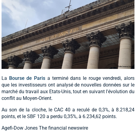
La
Bourse de Paris
a terminé dans le rouge vendredi, alors
que les investisseurs ont analysé de nouvelles données sur le
marché du travail aux Etats-Unis, tout en suivant l'évolution du
conflit au Moyen-Orient.
Au son de la cloche, le CAC 40 a reculé de 0,3%, à 8.218,24
points, et le SBF 120 a perdu 0,35%, à 6.234,62 points.
Agefi-Dow Jones The financial newswire