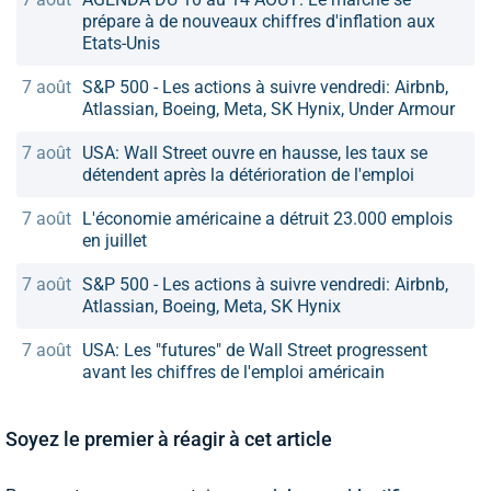
prépare à de nouveaux chiffres d'inflation aux
Etats-Unis
7 août
S&P 500 - Les actions à suivre vendredi: Airbnb,
Atlassian, Boeing, Meta, SK Hynix, Under Armour
7 août
USA: Wall Street ouvre en hausse, les taux se
détendent après la détérioration de l'emploi
7 août
L'économie américaine a détruit 23.000 emplois
en juillet
7 août
S&P 500 - Les actions à suivre vendredi: Airbnb,
Atlassian, Boeing, Meta, SK Hynix
7 août
USA: Les "futures" de Wall Street progressent
avant les chiffres de l'emploi américain
Soyez le premier à réagir à cet article