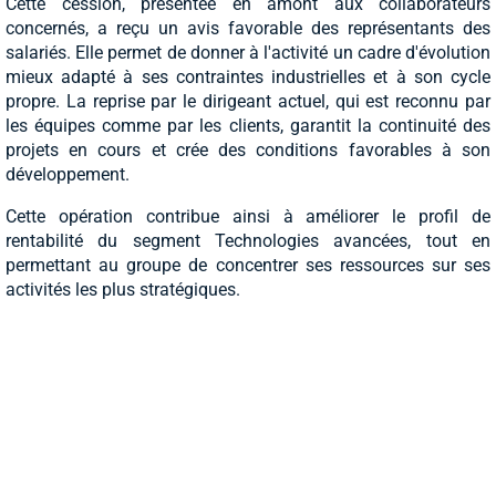
Cette cession, présentée en amont aux collaborateurs
concernés, a reçu un avis favorable des représentants des
salariés. Elle permet de donner à l'activité un cadre d'évolution
mieux adapté à ses contraintes industrielles et à son cycle
propre. La reprise par le dirigeant actuel, qui est reconnu par
les équipes comme par les clients, garantit la continuité des
projets en cours et crée des conditions favorables à son
développement.
Cette opération contribue ainsi à améliorer le profil de
rentabilité du segment Technologies avancées, tout en
permettant au groupe de concentrer ses ressources sur ses
activités les plus stratégiques.