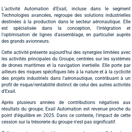
L'activité Automation d'Exail, incluse dans le segment
Technologies avancées, regroupe des solutions industrielles
destinées à la production dans le secteur aéronautique. Elle
est spécialisée dans la conception, l'intégration et
l'optimisation de lignes d'assemblage, en particulier auprès
des grands avionneurs.
Cette activité présente aujourd'hui des synergies limitées avec
les activités principales du Groupe, centrées sur les systèmes
de drones maritimes et la navigation inertielle. Elle porte par
ailleurs des risques spécifiques liés à la nature et à la cyclicité
des projets industriels dans l'aéronautique, contribuant à un
profil de risque/rentabilité distinct de celui des autres activités
d'Exail.
Après plusieurs années de contributions négatives aux
résultats du groupe, Exail Automation est revenue proche du
point d'équilibre en 2025. Dans ce contexte, l'impact de cette
cession sur la trésorerie du groupe n'est pas significatif.