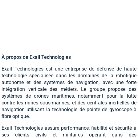
À propos de Exail Technologies
Exail Technologies est une entreprise de défense de haute
technologie spécialisée dans les domaines de la robotique
autonome et des systèmes de navigation, avec une forte
intégration verticale des métiers. Le groupe propose des
systèmes de drones maritimes, notamment pour la lutte
contre les mines sous-marines, et des centrales inertielles de
navigation utilisant la technologie de pointe de gyroscope à
fibre optique.
Exail Technologies assure performance, fiabilité et sécurité à
ses clients civils et militaires opérant dans des