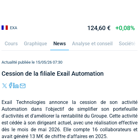
124,60 €
+0,08%
EXA
Cours
Graphique
News
Analyse et conseil
Société
Actualité publiée le 15/05/26 07:30
Cession de la filiale Exail Automation
Exail Technologies annonce la cession de son activité
Automation dans l'objectif de simplifier son portefeuille
d'activités et d'améliorer la rentabilité du Groupe. Cette activité
est cédée à son dirigeant actuel, avec une réalisation effective
dès le mois de mai 2026. Elle compte 16 collaborateurs et
avait généré 13 M€ de chiffre d'affaires en 2025.