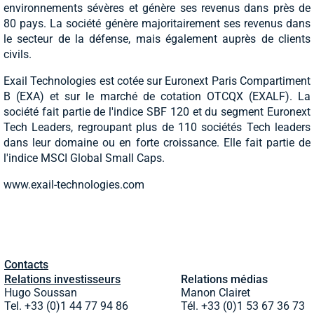
environnements sévères et génère ses revenus dans près de
80 pays. La société génère majoritairement ses revenus dans
le secteur de la défense, mais également auprès de clients
civils.
Exail Technologies est cotée sur Euronext Paris Compartiment
B (EXA) et sur le marché de cotation OTCQX (EXALF). La
société fait partie de l'indice SBF 120 et du segment Euronext
Tech Leaders, regroupant plus de 110 sociétés Tech leaders
dans leur domaine ou en forte croissance. Elle fait partie de
l'indice MSCI Global Small Caps.
www.exail-technologies.com
Contacts
Relations investisseurs
Relations médias
Hugo Soussan
Manon Clairet
Tel. +33 (0)1 44 77 94 86
Tél. +33 (0)1 53 67 36 73