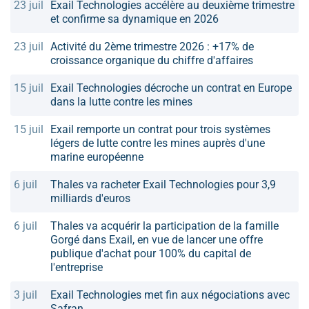
23 juil
Exail Technologies accélère au deuxième trimestre
et confirme sa dynamique en 2026
23 juil
Activité du 2ème trimestre 2026 : +17% de
croissance organique du chiffre d'affaires
15 juil
Exail Technologies décroche un contrat en Europe
dans la lutte contre les mines
15 juil
Exail remporte un contrat pour trois systèmes
légers de lutte contre les mines auprès d'une
marine européenne
6 juil
Thales va racheter Exail Technologies pour 3,9
milliards d'euros
6 juil
Thales va acquérir la participation de la famille
Gorgé dans Exail, en vue de lancer une offre
publique d'achat pour 100% du capital de
l'entreprise
3 juil
Exail Technologies met fin aux négociations avec
Safran