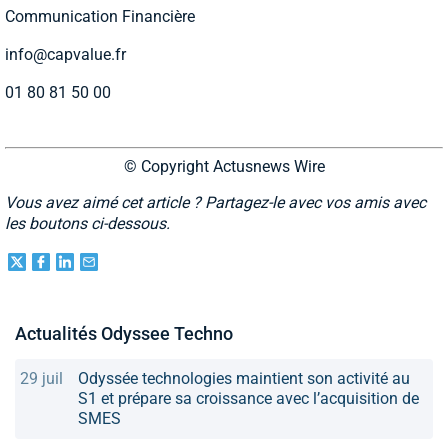
Communication Financière
info@capvalue.fr
01 80 81 50 00
© Copyright Actusnews Wire
Vous avez aimé cet article ? Partagez-le avec vos amis avec
les boutons ci-dessous.
Actualités Odyssee Techno
29 juil
Odyssée technologies maintient son activité au
S1 et prépare sa croissance avec l’acquisition de
SMES