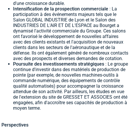
d'une croissance durable.
Intensification de la prospection commerciale
: La
participation à des événements majeurs tels que le
Salon GLOBAL INDUSTRIE de Lyon et le Salon des
INDUSTRIES DE L'AIR ET DE L'ESPACE au Bourget a
dynamisé l'activité commerciale du Groupe. Ces salons
ont favorisé le développement de nouvelles affaires
avec des clients existants et l'acquisition de nouveaux
clients dans les secteurs de l'aéronautique et de la
défense. Ils ont également généré de nombreux contacts
avec des prospects et diverses demandes de cotation.
Poursuite des investissements stratégiques
: Le groupe
continue d'investir dans des matériels de production de
pointe (par exemple, de nouvelles machines-outils à
commande numérique, des équipements de contrôle
qualité automatisés) pour accompagner la croissance
attendue de son activité. Par ailleurs, les études en vue
de l'extension du site de GRESSET ET ASSOCIES ont été
engagées, afin d'accroître ses capacités de production à
moyen terme.
Perspectives