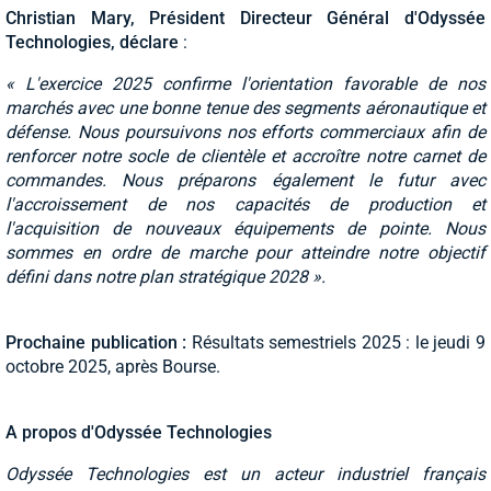
Christian Mary, Président Directeur Général d'Odyssée
Technologies, déclare
:
« L'exercice 2025 confirme l'orientation favorable de nos
marchés avec une bonne tenue des segments aéronautique et
défense. Nous poursuivons nos efforts commerciaux afin de
renforcer notre socle de clientèle et accroître notre carnet de
commandes. Nous préparons également le futur avec
l'accroissement de nos capacités de production et
l'acquisition de nouveaux équipements de pointe. Nous
sommes en ordre de marche pour atteindre notre objectif
défini dans notre plan stratégique 2028 ».
Prochaine publication :
Résultats semestriels 2025 : le jeudi 9
octobre 2025, après Bourse.
A propos d'Odyssée Technologies
Odyssée Technologies est un acteur industriel français