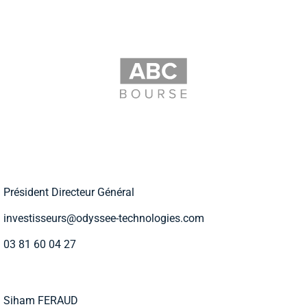
Président Directeur Général
investisseurs@odyssee-technologies.com
03 81 60 04 27
Siham FERAUD