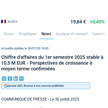
19,84 €
+0,40%
ALODY
Cours
Graphique
News
Analyse et conseil
Calendri
Actualité publiée le 30/07/25 18:00
Chiffre d'affaires du 1er semestre 2025 stable à
10,5 M EUR - Perspectives de croissance à
moyen terme confirmées
Ajouter ABC Bourse à vos sources préférées
COMMUNIQUE DE PRESSE - Le 30 juillet 2025