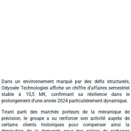
Dans un environnement marqué par des défis structurels,
Odyssée Technologies affiche un chiffre d'affaires semestriel
stable à 10,5 M€, confirmant sa résilience dans le
prolongement d'une année 2024 particulièrement dynamique.
Tirant parti des marchés porteurs de la mécanique de
précision, le groupe a su renforcer son activité auprès de
certains clients historiques pour compenser ainsi la