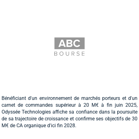
Bénéficiant d'un environnement de marchés porteurs et d'un
carnet de commandes supérieur à 20 M€ à fin juin 2025,
Odyssée Technologies affiche sa confiance dans la poursuite
de sa trajectoire de croissance et confirme ses objectifs de 30
M€ de CA organique d'ici fin 2028.