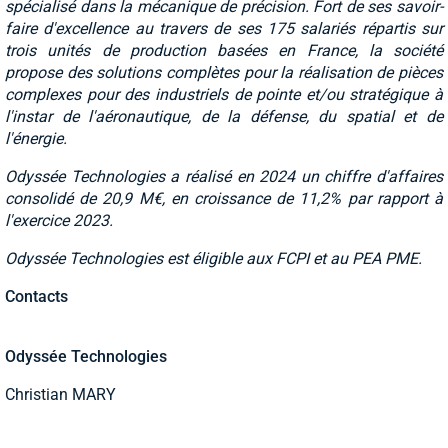
spécialisé dans la mécanique de précision. Fort de ses savoir-
faire d'excellence au travers de ses 175 salariés répartis sur
trois unités de production basées en France, la société
propose des solutions complètes pour la réalisation de pièces
complexes pour des industriels de pointe et/ou stratégique à
l'instar de l'aéronautique, de la défense, du spatial et de
l'énergie.
Odyssée Technologies a réalisé en 2024 un chiffre d'affaires
consolidé de 20,9 M€, en croissance de 11,2% par rapport à
l'exercice 2023.
Odyssée Technologies est éligible aux FCPI et au PEA PME.
Contacts
Odyssée Technologies
Christian MARY