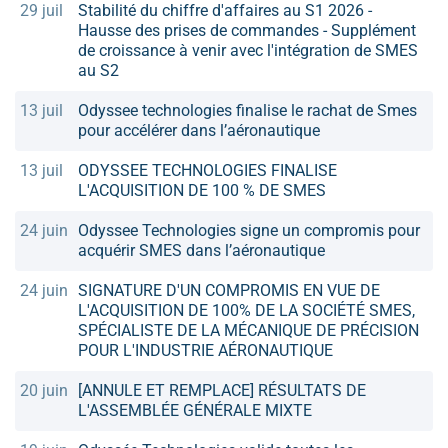
29 juil
Stabilité du chiffre d'affaires au S1 2026 -
Hausse des prises de commandes - Supplément
de croissance à venir avec l'intégration de SMES
au S2
13 juil
Odyssee technologies finalise le rachat de Smes
pour accélérer dans l’aéronautique
13 juil
ODYSSEE TECHNOLOGIES FINALISE
L'ACQUISITION DE 100 % DE SMES
24 juin
Odyssee Technologies signe un compromis pour
acquérir SMES dans l’aéronautique
24 juin
SIGNATURE D'UN COMPROMIS EN VUE DE
L'ACQUISITION DE 100% DE LA SOCIÉTÉ SMES,
SPÉCIALISTE DE LA MÉCANIQUE DE PRÉCISION
POUR L'INDUSTRIE AÉRONAUTIQUE
20 juin
[ANNULE ET REMPLACE] RÉSULTATS DE
L'ASSEMBLÉE GÉNÉRALE MIXTE