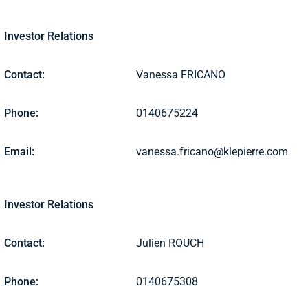
Investor Relations
Contact:
Vanessa FRICANO
Phone:
0140675224
Email:
vanessa.fricano@klepierre.com
Investor Relations
Contact:
Julien ROUCH
Phone:
0140675308