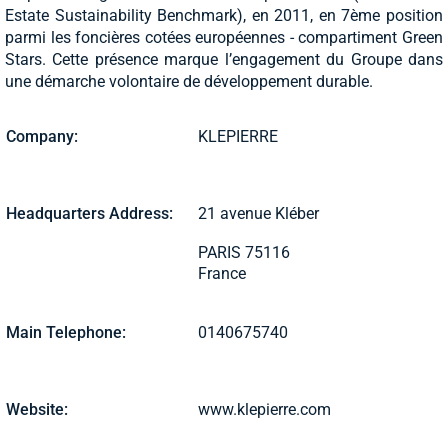
Estate Sustainability Benchmark), en 2011, en 7ème position
parmi les foncières cotées européennes - compartiment Green
Stars. Cette présence marque l’engagement du Groupe dans
une démarche volontaire de développement durable.
Company:
KLEPIERRE
Headquarters Address:
21 avenue Kléber
PARIS 75116
France
Main Telephone:
0140675740
Website:
www.klepierre.com