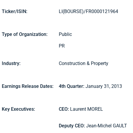
Ticker/ISIN:
LI(BOURSE)/FR0000121964
Type of Organization:
Public
PR
Industry:
Construction & Property
Earnings Release Dates:
4th Quarter:
January 31, 2013
Key Executives:
CEO:
Laurent MOREL
Deputy CEO:
Jean-Michel GAULT