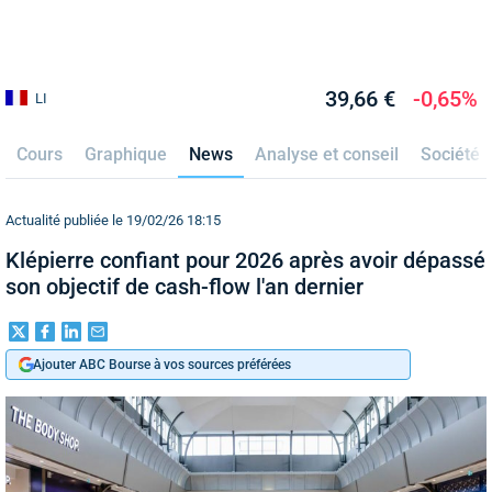
39,66 €
-0,65%
LI
Cours
Graphique
News
Analyse et conseil
Société
Actualité publiée le 19/02/26 18:15
Klépierre confiant pour 2026 après avoir dépassé
son objectif de cash-flow l'an dernier
Ajouter ABC Bourse à vos sources préférées