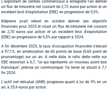
L'exploitant de centres commerciaux a enregistré l'an dernier
un flux de trésorerie net courant de 2,72 euros par action et un
excédent brut d'exploitation (EBE) en progression de 5,5%.
Klépierre avait relevé en octobre dernier ses objectifs
financiers pour 2025 et visait un flux de trésorerie net courant
de 2,70 euros par action et un excédent brut d'exploitation
(EBE) en progression de 5,5% par rapport à 2024.
A fin décembre 2025, le taux d'occupation financière s'élevait
à 97,1%, en amélioration de 60 points de base (0,60 point de
pourcentage) sur un an. A cette date, le ratio dette nette sur
EBE ressortait à 6,7, "ce qui représente un nouveau point bas
historique", précise un communiqué. Ce levier se situait à 7,1
fin 2024.
L'actif net réévalué (ANR) progresse quant à lui de 9% en un
an, à 35,9 euros par action.