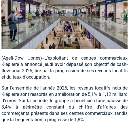
(Agefi-Dow Jones)--L'exploitant de centres commerciaux
Klépierre a annoncé jeudi avoir dépassé son objectif de cash-
flow pour 2025, tiré par la progression de ses revenus locatifs
et du taux d'occupation.
Sur l'ensemble de l'année 2025, les revenus locatifs nets de
Klépierre sont ressortis en amélioration de 5,1% à 1,12 milliard
d'euros. Sur la période, le groupe a bénéficié d'une hausse de
3,4% à périmètre constant du chiffre d'affaires des
commerçants présents dans ses centres commerciaux, tandis
que la fréquentation a progressé de 1,8%.