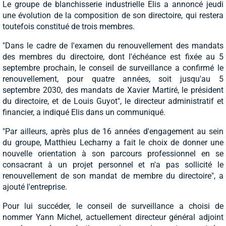
Le groupe de blanchisserie industrielle Elis a annoncé jeudi
une évolution de la composition de son directoire, qui restera
toutefois constitué de trois membres.
"Dans le cadre de l'examen du renouvellement des mandats
des membres du directoire, dont l'échéance est fixée au 5
septembre prochain, le conseil de surveillance a confirmé le
renouvellement, pour quatre années, soit jusqu'au 5
septembre 2030, des mandats de Xavier Martiré, le président
du directoire, et de Louis Guyot", le directeur administratif et
financier, a indiqué Elis dans un communiqué.
"Par ailleurs, après plus de 16 années d'engagement au sein
du groupe, Matthieu Lecharny a fait le choix de donner une
nouvelle orientation à son parcours professionnel en se
consacrant à un projet personnel et n'a pas sollicité le
renouvellement de son mandat de membre du directoire", a
ajouté l'entreprise.
Pour lui succéder, le conseil de surveillance a choisi de
nommer Yann Michel, actuellement directeur général adjoint