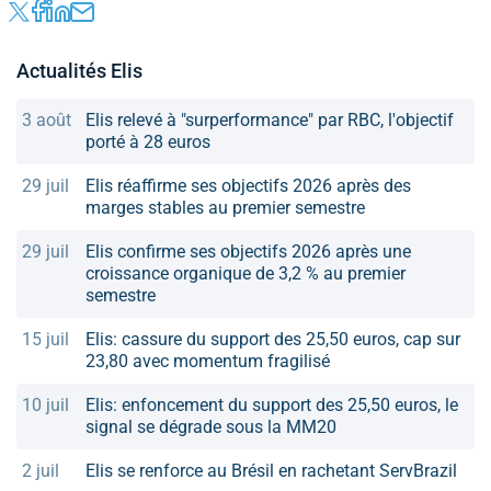
Actualités Elis
3 août
Elis relevé à "surperformance" par RBC, l'objectif
porté à 28 euros
29 juil
Elis réaffirme ses objectifs 2026 après des
marges stables au premier semestre
29 juil
Elis confirme ses objectifs 2026 après une
croissance organique de 3,2 % au premier
semestre
15 juil
Elis: cassure du support des 25,50 euros, cap sur
23,80 avec momentum fragilisé
10 juil
Elis: enfoncement du support des 25,50 euros, le
signal se dégrade sous la MM20
2 juil
Elis se renforce au Brésil en rachetant ServBrazil