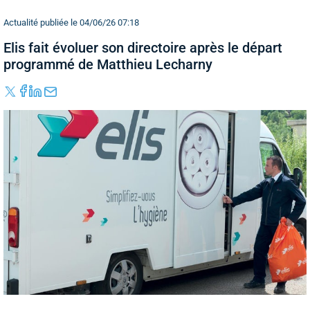
Actualité publiée le 04/06/26 07:18
Elis fait évoluer son directoire après le départ
programmé de Matthieu Lecharny