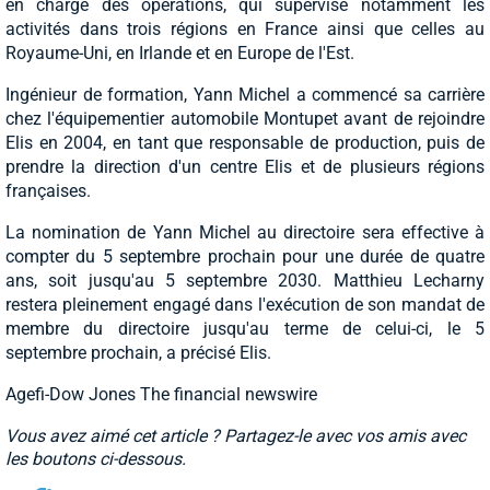
en charge des opérations, qui supervise notamment les
activités dans trois régions en France ainsi que celles au
Royaume-Uni, en Irlande et en Europe de l'Est.
Ingénieur de formation, Yann Michel a commencé sa carrière
chez l'équipementier automobile Montupet avant de rejoindre
Elis en 2004, en tant que responsable de production, puis de
prendre la direction d'un centre Elis et de plusieurs régions
françaises.
La nomination de Yann Michel au directoire sera effective à
compter du 5 septembre prochain pour une durée de quatre
ans, soit jusqu'au 5 septembre 2030. Matthieu Lecharny
restera pleinement engagé dans l'exécution de son mandat de
membre du directoire jusqu'au terme de celui-ci, le 5
septembre prochain, a précisé Elis.
Agefi-Dow Jones The financial newswire
Vous avez aimé cet article ? Partagez-le avec vos amis avec
les boutons ci-dessous.