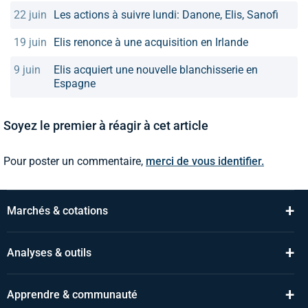
22 juin
Les actions à suivre lundi: Danone, Elis, Sanofi
19 juin
Elis renonce à une acquisition en Irlande
9 juin
Elis acquiert une nouvelle blanchisserie en
Espagne
Soyez le premier à réagir à cet article
Pour poster un commentaire,
merci de vous identifier.
+
Marchés & cotations
+
Analyses & outils
+
Apprendre & communauté