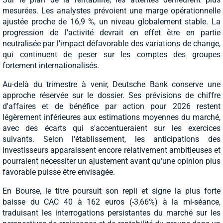
mesurées. Les analystes prévoient une marge opérationnelle
ajustée proche de 16,9 %, un niveau globalement stable. La
progression de l'activité devrait en effet être en partie
neutralisée par l'impact défavorable des variations de change,
qui continuent de peser sur les comptes des groupes
fortement internationalisés.
Au-delà du trimestre à venir, Deutsche Bank conserve une
approche réservée sur le dossier. Ses prévisions de chiffre
d'affaires et de bénéfice par action pour 2026 restent
légèrement inférieures aux estimations moyennes du marché,
avec des écarts qui s'accentueraient sur les exercices
suivants. Selon l'établissement, les anticipations des
investisseurs apparaissent encore relativement ambitieuses et
pourraient nécessiter un ajustement avant qu'une opinion plus
favorable puisse être envisagée.
En Bourse, le titre poursuit son repli et signe la plus forte
baisse du CAC 40 à 162 euros (-3,66%) à la mi-séance,
traduisant les interrogations persistantes du marché sur les