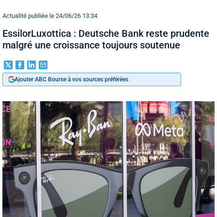
Actualité publiée le 24/06/26 13:34
EssilorLuxottica : Deutsche Bank reste prudente
malgré une croissance toujours soutenue
Ajouter ABC Bourse à vos sources préférées