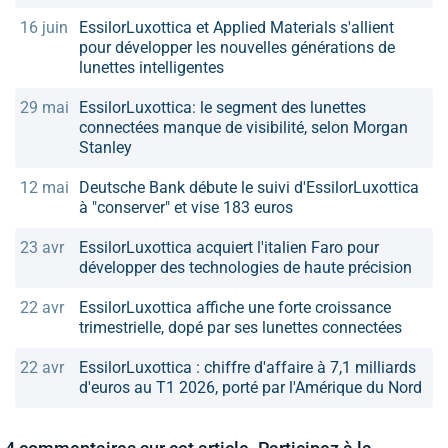
16 juin
EssilorLuxottica et Applied Materials s'allient
pour développer les nouvelles générations de
lunettes intelligentes
29 mai
EssilorLuxottica: le segment des lunettes
connectées manque de visibilité, selon Morgan
Stanley
12 mai
Deutsche Bank débute le suivi d'EssilorLuxottica
à "conserver" et vise 183 euros
23 avr
EssilorLuxottica acquiert l'italien Faro pour
développer des technologies de haute précision
22 avr
EssilorLuxottica affiche une forte croissance
trimestrielle, dopé par ses lunettes connectées
22 avr
EssilorLuxottica : chiffre d'affaire à 7,1 milliards
d'euros au T1 2026, porté par l'Amérique du Nord