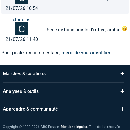
21/07/26 10:54
chmuller
Série de bons points d'entrée, àmha.
21/07/26 11:40
Pour poster un commentaire,
merci de vous identifier.
+
Marchés & cotations
+
Analyses & outils
+
Apprendre & communauté
Copyright © 1999-2026 ABC Bourse.
Mentions légales
. Tous droits réservés.