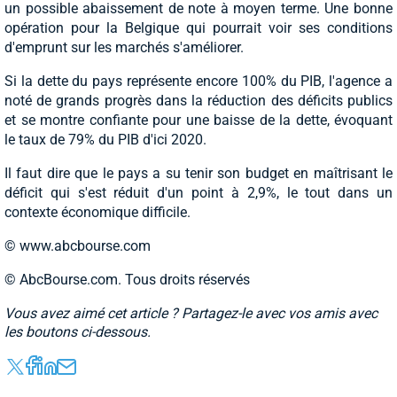
un possible abaissement de note à moyen terme. Une bonne
opération pour la Belgique qui pourrait voir ses conditions
d'emprunt sur les marchés s'améliorer.
Si la dette du pays représente encore 100% du PIB, l'agence a
noté de grands progrès dans la réduction des déficits publics
et se montre confiante pour une baisse de la dette, évoquant
le taux de 79% du PIB d'ici 2020.
Il faut dire que le pays a su tenir son budget en maîtrisant le
déficit qui s'est réduit d'un point à 2,9%, le tout dans un
contexte économique difficile.
© www.abcbourse.com
© AbcBourse.com. Tous droits réservés
Vous avez aimé cet article ? Partagez-le avec vos amis avec
les boutons ci-dessous.