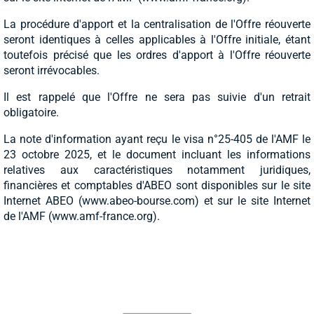
La procédure d'apport et la centralisation de l'Offre réouverte
seront identiques à celles applicables à l'Offre initiale, étant
toutefois précisé que les ordres d'apport à l'Offre réouverte
seront irrévocables.
Il est rappelé que l'Offre ne sera pas suivie d'un retrait
obligatoire.
La note d'information ayant reçu le visa n°25-405 de l'AMF le
23 octobre 2025, et le document incluant les informations
relatives aux caractéristiques notamment juridiques,
financières et comptables d'ABEO sont disponibles sur le site
Internet ABEO (www.abeo-bourse.com) et sur le site Internet
de l'AMF (www.amf-france.org).