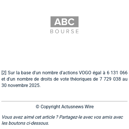
[2] Sur la base d'un nombre d'actions VOGO égal à 6 131 066
et d'un nombre de droits de vote théoriques de 7 729 038 au
30 novembre 2025.
© Copyright Actusnews Wire
Vous avez aimé cet article ? Partagez-le avec vos amis avec
les boutons ci-dessous.