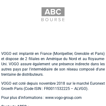
VOGO est implanté en France (Montpellier, Grenoble et Paris)
et dispose de 2 filiales en Amérique du Nord et au Royaume-
Uni. VOGO assure également une présence indirecte dans les
autres pays par l'intermédiaire de son réseau composé d'une
trentaine de distributeurs.
VOGO est coté depuis novembre 2018 sur le marché Euronext
Growth Paris (Code ISIN : FR0011532225 – ALVGO).
Pour plus d'informations : www.vogo-group.com