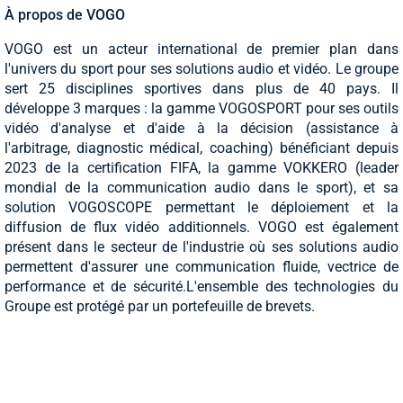
À propos de VOGO
VOGO est un acteur international de premier plan dans
l'univers du sport pour ses solutions audio et vidéo. Le groupe
sert 25 disciplines sportives dans plus de 40 pays. Il
développe 3 marques : la gamme VOGOSPORT pour ses outils
vidéo d'analyse et d'aide à la décision (assistance à
l'arbitrage, diagnostic médical, coaching) bénéficiant depuis
2023 de la certification FIFA, la gamme VOKKERO (leader
mondial de la communication audio dans le sport), et sa
solution VOGOSCOPE permettant le déploiement et la
diffusion de flux vidéo additionnels. VOGO est également
présent dans le secteur de l'industrie où ses solutions audio
permettent d'assurer une communication fluide, vectrice de
performance et de sécurité.L'ensemble des technologies du
Groupe est protégé par un portefeuille de brevets.