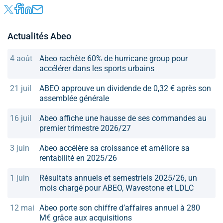
Actualités Abeo
4 août
Abeo rachète 60% de hurricane group pour
accélérer dans les sports urbains
21 juil
ABEO approuve un dividende de 0,32 € après son
assemblée générale
16 juil
Abeo affiche une hausse de ses commandes au
premier trimestre 2026/27
3 juin
Abeo accélère sa croissance et améliore sa
rentabilité en 2025/26
1 juin
Résultats annuels et semestriels 2025/26, un
mois chargé pour ABEO, Wavestone et LDLC
12 mai
Abeo porte son chiffre d’affaires annuel à 280
M€ grâce aux acquisitions