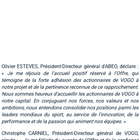
Olivier ESTEVES, Président-Directeur général d'ABEO, déclare :
«
Je me réjouis de l'accueil positif réservé à l'Offre, qui
témoigne de la forte adhésion des actionnaires de VOGO à
notre projet et de la pertinence reconnue de ce rapprochement.
Nous sommes heureux d'accueillir les actionnaires de VOGO à
notre capital. En conjuguant nos forces, nos valeurs et nos
ambitions, nous entendons consolider nos positions parmi les
leaders mondiaux du sport, au service de l'innovation, de la
performance et de la passion qui animent nos équipes.
»
Christophe CARNIEL, Président-Directeur général de VOGO,