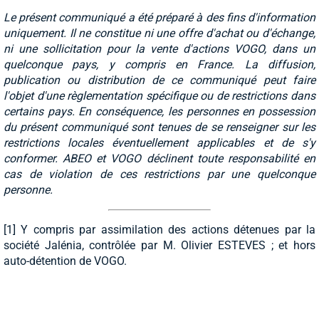
Le présent communiqué a été préparé à des fins d'information
uniquement. Il ne constitue ni une offre d'achat ou d'échange,
ni une sollicitation pour la vente d'actions VOGO, dans un
quelconque pays, y compris en France. La diffusion,
publication ou distribution de ce communiqué peut faire
l'objet d'une règlementation spécifique ou de restrictions dans
certains pays. En conséquence, les personnes en possession
du présent communiqué sont tenues de se renseigner sur les
restrictions locales éventuellement applicables et de s'y
conformer. ABEO et VOGO déclinent toute responsabilité en
cas de violation de ces restrictions par une quelconque
personne.
[1] Y compris par assimilation des actions détenues par la
société Jalénia, contrôlée par M. Olivier ESTEVES ; et hors
auto-détention de VOGO.