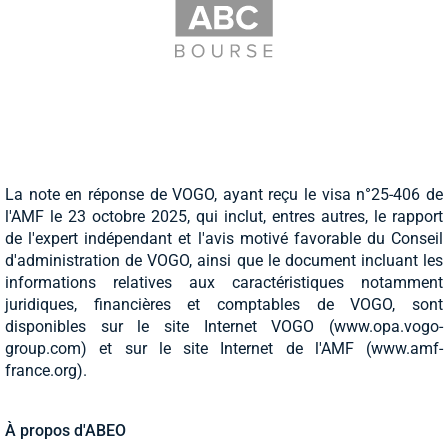
La note en réponse de VOGO, ayant reçu le visa n°25-406 de
l'AMF le 23 octobre 2025, qui inclut, entres autres, le rapport
de l'expert indépendant et l'avis motivé favorable du Conseil
d'administration de VOGO, ainsi que le document incluant les
informations relatives aux caractéristiques notamment
juridiques, financières et comptables de VOGO, sont
disponibles sur le site Internet VOGO (www.opa.vogo-
group.com) et sur le site Internet de l'AMF (www.amf-
france.org).
À propos d'ABEO