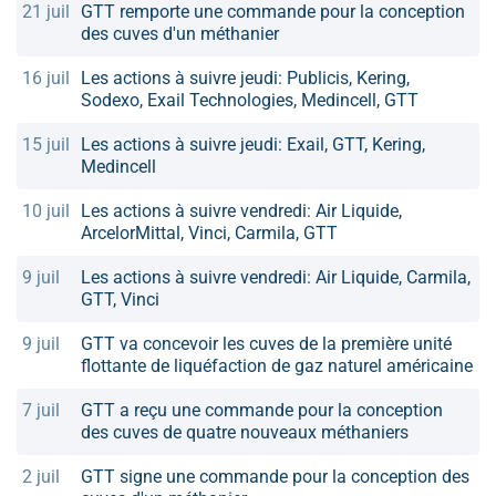
21 juil
GTT remporte une commande pour la conception
des cuves d'un méthanier
16 juil
Les actions à suivre jeudi: Publicis, Kering,
Sodexo, Exail Technologies, Medincell, GTT
15 juil
Les actions à suivre jeudi: Exail, GTT, Kering,
Medincell
10 juil
Les actions à suivre vendredi: Air Liquide,
ArcelorMittal, Vinci, Carmila, GTT
9 juil
Les actions à suivre vendredi: Air Liquide, Carmila,
GTT, Vinci
9 juil
GTT va concevoir les cuves de la première unité
flottante de liquéfaction de gaz naturel américaine
7 juil
GTT a reçu une commande pour la conception
des cuves de quatre nouveaux méthaniers
2 juil
GTT signe une commande pour la conception des