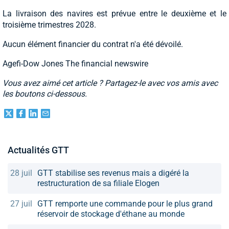
La livraison des navires est prévue entre le deuxième et le
troisième trimestres 2028.
Aucun élément financier du contrat n'a été dévoilé.
Agefi-Dow Jones The financial newswire
Vous avez aimé cet article ? Partagez-le avec vos amis avec
les boutons ci-dessous.
Actualités GTT
28 juil
GTT stabilise ses revenus mais a digéré la
restructuration de sa filiale Elogen
27 juil
GTT remporte une commande pour le plus grand
réservoir de stockage d'éthane au monde