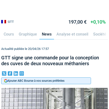
197,00 €
+0,10%
GTT
Cours
Graphique
News
Analyse et conseil
Société
Actualité publiée le 20/04/26 17:57
GTT signe une commande pour la conception
des cuves de deux nouveaux méthaniers
Ajouter ABC Bourse à vos sources préférées