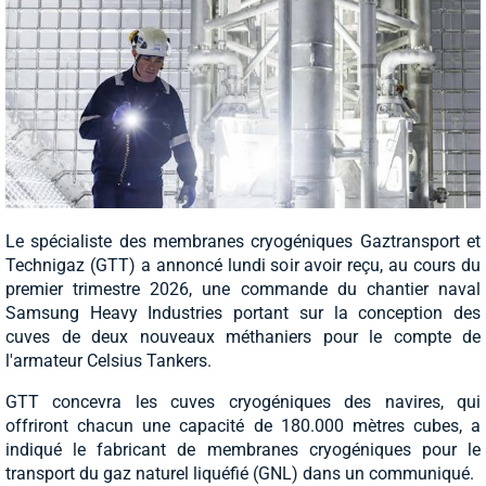
Le spécialiste des membranes cryogéniques Gaztransport et
Technigaz (GTT) a annoncé lundi soir avoir reçu, au cours du
premier trimestre 2026, une commande du chantier naval
Samsung Heavy Industries portant sur la conception des
cuves de deux nouveaux méthaniers pour le compte de
l'armateur Celsius Tankers.
GTT concevra les cuves cryogéniques des navires, qui
offriront chacun une capacité de 180.000 mètres cubes, a
indiqué le fabricant de membranes cryogéniques pour le
transport du gaz naturel liquéfié (GNL) dans un communiqué.