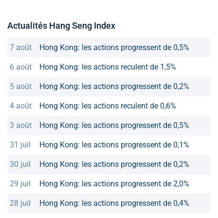
Actualités Hang Seng Index
7 août
Hong Kong: les actions progressent de 0,5%
6 août
Hong Kong: les actions reculent de 1,5%
5 août
Hong Kong: les actions progressent de 0,2%
4 août
Hong Kong: les actions reculent de 0,6%
3 août
Hong Kong: les actions progressent de 0,5%
31 juil
Hong Kong: les actions progressent de 0,1%
30 juil
Hong Kong: les actions progressent de 0,2%
29 juil
Hong Kong: les actions progressent de 2,0%
28 juil
Hong Kong: les actions progressent de 0,4%