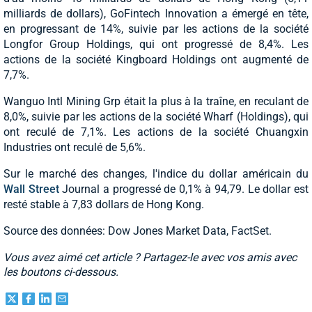
milliards de dollars), GoFintech Innovation a émergé en tête,
en progressant de 14%, suivie par les actions de la société
Longfor Group Holdings, qui ont progressé de 8,4%. Les
actions de la société Kingboard Holdings ont augmenté de
7,7%.
Wanguo Intl Mining Grp était la plus à la traîne, en reculant de
8,0%, suivie par les actions de la société Wharf (Holdings), qui
ont reculé de 7,1%. Les actions de la société Chuangxin
Industries ont reculé de 5,6%.
Sur le marché des changes, l'indice du dollar américain du
Wall Street
Journal a progressé de 0,1% à 94,79. Le dollar est
resté stable à 7,83 dollars de Hong Kong.
Source des données: Dow Jones Market Data, FactSet.
Vous avez aimé cet article ? Partagez-le avec vos amis avec
les boutons ci-dessous.