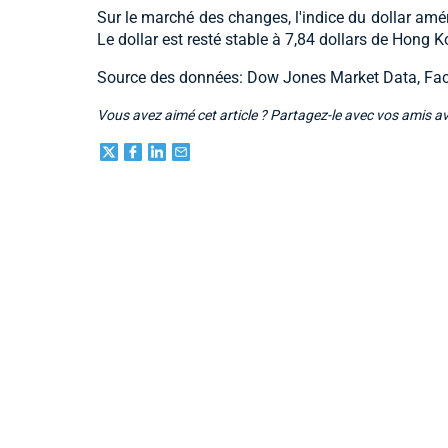
Sur le marché des changes, l'indice du dollar amé
Le dollar est resté stable à 7,84 dollars de Hong K
Source des données: Dow Jones Market Data, Fac
Vous avez aimé cet article ? Partagez-le avec vos amis a