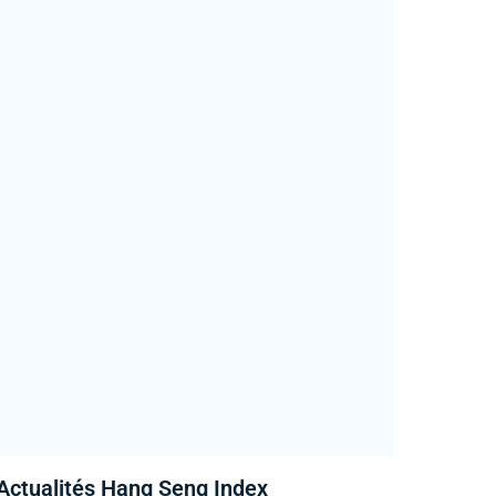
Actualités Hang Seng Index