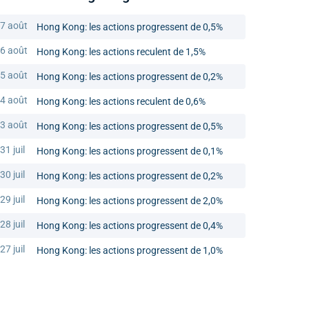
7 août
Hong Kong: les actions progressent de 0,5%
6 août
Hong Kong: les actions reculent de 1,5%
5 août
Hong Kong: les actions progressent de 0,2%
4 août
Hong Kong: les actions reculent de 0,6%
3 août
Hong Kong: les actions progressent de 0,5%
31 juil
Hong Kong: les actions progressent de 0,1%
30 juil
Hong Kong: les actions progressent de 0,2%
29 juil
Hong Kong: les actions progressent de 2,0%
28 juil
Hong Kong: les actions progressent de 0,4%
27 juil
Hong Kong: les actions progressent de 1,0%