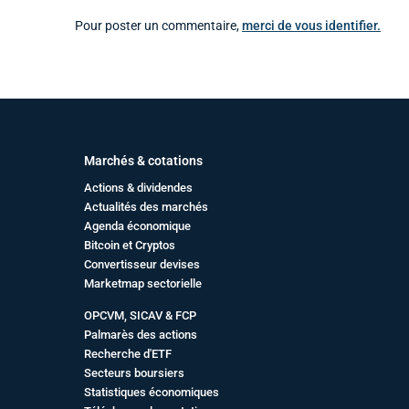
Pour poster un commentaire,
merci de vous identifier.
Marchés & cotations
Actions & dividendes
Actualités des marchés
Agenda économique
Bitcoin et Cryptos
Convertisseur devises
Marketmap sectorielle
OPCVM, SICAV & FCP
Palmarès des actions
Recherche d'ETF
Secteurs boursiers
Statistiques économiques