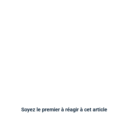
Soyez le premier à réagir à cet article