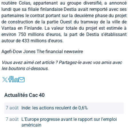
routière Colas, appartenant au groupe diversifié, a annoncé
lundi que sa filiale finlandaise Destia avait remporté avec ses
partenaires le contrat portant sur la deuxième phase du projet
de construction de la partie Ouest du tramway de la ville de
Vantaa en Finlande. La valeur totale du projet est estimée à
environ 750 millions d'euros, la part de Destia s'établissant
autour de 433 millions d'euros.
Agefi-Dow Jones The financial newswire
Vous avez aimé cet article ? Partagez-le avec vos amis avec
les boutons ci-dessous.
Actualités Cac 40
7 août
Inde: les actions reculent de 0,6%
7 août
L'Europe progresse avant le rapport sur l'emploi
américain