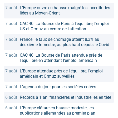
7 août
L'Europe ouvre en hausse malgré les incertitudes
liées au Moyen-Orient
7 août
CAC 40: La Bourse de Paris à l'équilibre, l'emploi
US et Ormuz au centre de l'attention
7 août
France: le taux de chômage atteint 8,3% au
deuxième trimestre, au plus haut depuis le Covid
7 août
CAC 40: La Bourse de Paris attendue près de
l'équilibre en attendant l'emploi américain
7 août
L'Europe attendue près de l'équilibre, l'emploi
américain et Ormuz surveillés
7 août
L'agenda du jour pour les sociétés cotées
6 août
Records à 1 an: financières et industrielles en tête
6 août
L'Europe clôture en hausse modeste, les
publications allemandes au premier plan