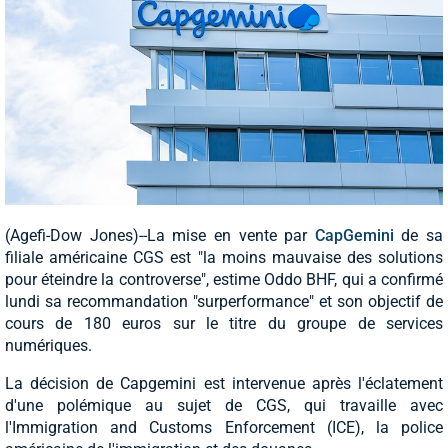
(Agefi-Dow Jones)--La mise en vente par
CapGemini
de sa
filiale américaine CGS est "la moins mauvaise des solutions
pour éteindre la controverse", estime Oddo BHF, qui a confirmé
lundi sa recommandation "surperformance" et son objectif de
cours de 180 euros sur le titre du groupe de services
numériques.
La décision de Capgemini est intervenue après l'éclatement
d'une polémique au sujet de CGS, qui travaille avec
l'Immigration and Customs Enforcement (ICE), la police