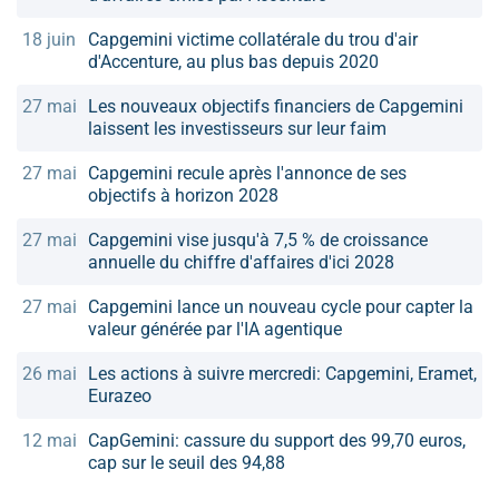
18 juin
Capgemini victime collatérale du trou d'air
d'Accenture, au plus bas depuis 2020
27 mai
Les nouveaux objectifs financiers de Capgemini
laissent les investisseurs sur leur faim
27 mai
Capgemini recule après l'annonce de ses
objectifs à horizon 2028
27 mai
Capgemini vise jusqu'à 7,5 % de croissance
annuelle du chiffre d'affaires d'ici 2028
27 mai
Capgemini lance un nouveau cycle pour capter la
valeur générée par l'IA agentique
26 mai
Les actions à suivre mercredi: Capgemini, Eramet,
Eurazeo
12 mai
CapGemini: cassure du support des 99,70 euros,
cap sur le seuil des 94,88