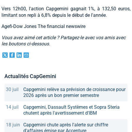
Vers 12h00, l'action Capgemini gagnait 1%, à 132,50 euros,
limitant son repli à 6,8% depuis le début de l'année.
Agefi-Dow Jones The financial newswire
Vous avez aimé cet article ? Partagez-le avec vos amis avec
les boutons ci-dessous.
Actualités CapGemini
30 juil
Capgemini relève sa prévision de croissance pour
2026 après un bon premier semestre
14 juil
Capgemini, Dassault Systèmes et Sopra Steria
chutent après l'avertissement d'IBM
18 juin
Capgemini chute après l'alerte sur chiffre
d'affaires émise par Accenture