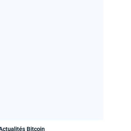
Actualités Bitcoin