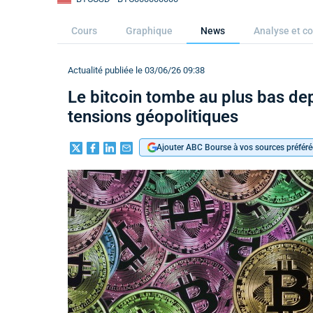
Cours
Graphique
News
Analyse et co
Actualité publiée le 03/06/26 09:38
Le bitcoin tombe au plus bas dep
tensions géopolitiques
Ajouter ABC Bourse à vos sources préféré