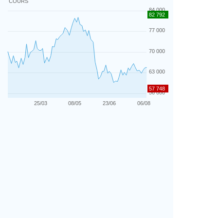
COURS