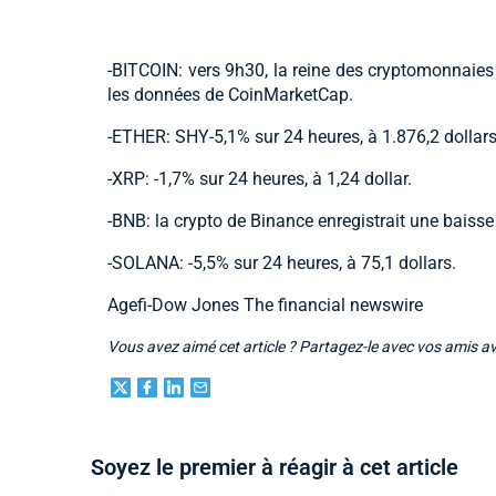
-BITCOIN: vers 9h30, la reine des cryptomonnaies 
les données de CoinMarketCap.
-ETHER: SHY-5,1% sur 24 heures, à 1.876,2 dollars
-XRP: -1,7% sur 24 heures, à 1,24 dollar.
-BNB: la crypto de Binance enregistrait une baisse
-SOLANA: -5,5% sur 24 heures, à 75,1 dollars.
Agefi-Dow Jones The financial newswire
Vous avez aimé cet article ? Partagez-le avec vos amis a
Soyez le premier à réagir à cet article