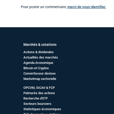
Pour poster un commentaire,
merci de vous identifier.
Marchés & cotations
Actions & dividendes
Actualités des marchés
Agenda économique
Bitcoin et Cryptos
Convertisseur devises
Marketmap sectorielle
OPCVM, SICAV & FCP
Palmarès des actions
Recherche d'ETF
Secteurs boursiers
Statistiques économiques