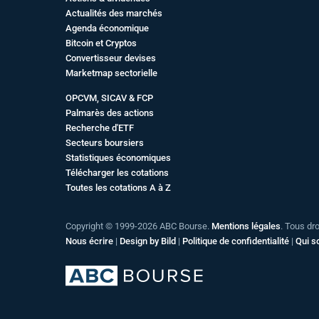
Actualités des marchés
Agenda économique
Bitcoin et Cryptos
Convertisseur devises
Marketmap sectorielle
OPCVM, SICAV & FCP
Palmarès des actions
Recherche d'ETF
Secteurs boursiers
Statistiques économiques
Télécharger les cotations
Toutes les cotations A à Z
Copyright © 1999-2026 ABC Bourse.
Mentions légales
. Tous dr
Nous écrire
|
Design by Bild
|
Politique de confidentialité
|
Qui 