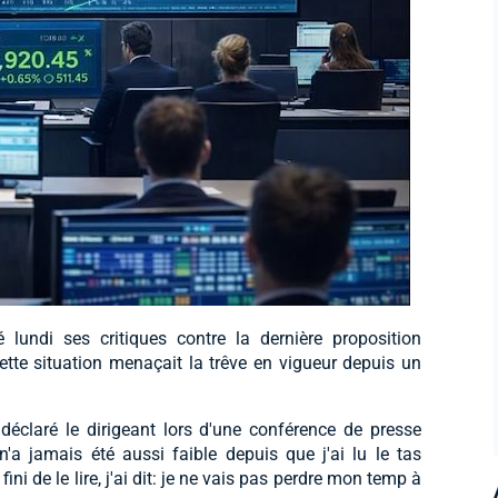
lundi ses critiques contre la dernière proposition
cette situation menaçait la trêve en vigueur depuis un
 déclaré le dirigeant lors d'une conférence de presse
n'a jamais été aussi faible depuis que j'ai lu le tas
ni de le lire, j'ai dit: je ne vais pas perdre mon temp à