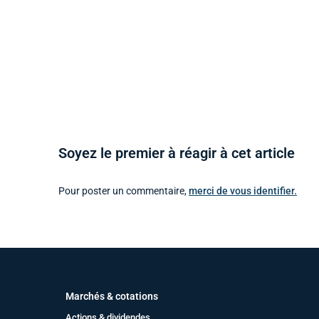
Soyez le premier à réagir à cet article
Pour poster un commentaire,
merci de vous identifier.
Marchés & cotations
Actions & dividendes