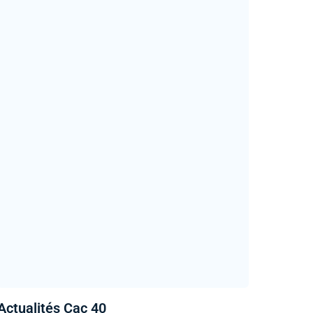
Actualités Cac 40