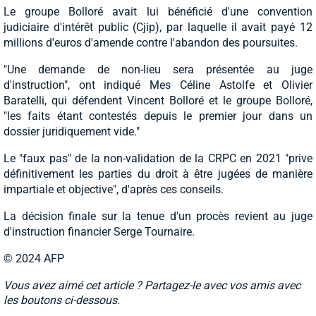
Le groupe Bolloré avait lui bénéficié d'une convention
judiciaire d'intérêt public (Cjip), par laquelle il avait payé 12
millions d'euros d'amende contre l'abandon des poursuites.
"Une demande de non-lieu sera présentée au juge
d'instruction", ont indiqué Mes Céline Astolfe et Olivier
Baratelli, qui défendent Vincent Bolloré et le groupe Bolloré,
"les faits étant contestés depuis le premier jour dans un
dossier juridiquement vide."
Le "faux pas" de la non-validation de la CRPC en 2021 "prive
définitivement les parties du droit à être jugées de manière
impartiale et objective", d'après ces conseils.
La décision finale sur la tenue d'un procès revient au juge
d'instruction financier Serge Tournaire.
© 2024 AFP
Vous avez aimé cet article ? Partagez-le avec vos amis avec
les boutons ci-dessous.