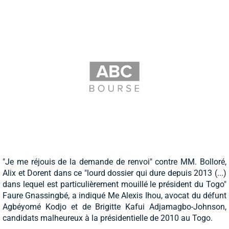
"Je me réjouis de la demande de renvoi" contre MM. Bolloré,
Alix et Dorent dans ce "lourd dossier qui dure depuis 2013 (...)
dans lequel est particulièrement mouillé le président du Togo"
Faure Gnassingbé, a indiqué Me Alexis Ihou, avocat du défunt
Agbéyomé Kodjo et de Brigitte Kafui Adjamagbo-Johnson,
candidats malheureux à la présidentielle de 2010 au Togo.