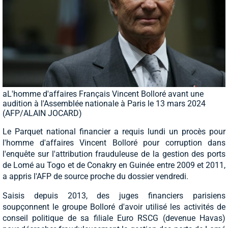
aL'homme d'affaires Français Vincent Bolloré avant une
audition à l'Assemblée nationale à Paris le 13 mars 2024
(AFP/ALAIN JOCARD)
Le Parquet national financier a requis lundi un procès pour
l'homme d'affaires Vincent Bolloré pour corruption dans
l'enquête sur l'attribution frauduleuse de la gestion des ports
de Lomé au Togo et de Conakry en Guinée entre 2009 et 2011,
a appris l'AFP de source proche du dossier vendredi.
Saisis depuis 2013, des juges financiers parisiens
soupçonnent le groupe Bolloré d'avoir utilisé les activités de
conseil politique de sa filiale Euro RSCG (devenue Havas)