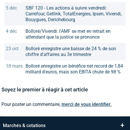
5 déc
SBF 120 - Les actions à suivre vendredi:
Carrefour, Getlink, TotalEnergies, Ipsen, Vivendi,
Bouygues, Derichebourg
4 déc
Bolloré/Vivendi: l'AMF se met en retrait en
attendant que la justice se prononce
23 oct
Bolloré enregistre une baisse de 24 % de son
chiffre d'affaires au 3e trimestre
18 mars
Bolloré enregistre un bénéfice net record de 1,84
milliard d'euros, mais son EBITA chute de 98 %
Soyez le premier à réagir à cet article
Pour poster un commentaire,
merci de vous identifier.
+
Marchés & cotations