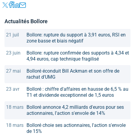
Actualités Bollore
21 juil
Bollore: rupture du support à 3,91 euros, RSI en
zone basse et biais négatif
23 juin
Bollore: rupture confirmée des supports à 4,34 et
4,94 euros, cap technique fragilisé
27 mai
Bolloré éconduit Bill Ackman et son offre de
rachat d'UMG
23 avr
Bolloré : chiffre d'affaires en hausse de 6,5 % au
T1 et dividende exceptionnel de 1,5 euros
18 mars
Bolloré annonce 4,2 milliards d'euros pour ses
actionnaires, l'action s'envole de 14%
18 mars
Bolloré choie ses actionnaires, l'action s'envole
de 15%