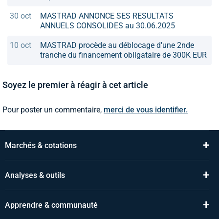
30 oct
MASTRAD ANNONCE SES RESULTATS
ANNUELS CONSOLIDES au 30.06.2025
10 oct
MASTRAD procède au déblocage d'une 2nde
tranche du financement obligataire de 300K EUR
Soyez le premier à réagir à cet article
Pour poster un commentaire,
merci de vous identifier.
+
Marchés & cotations
+
Analyses & outils
+
Apprendre & communauté