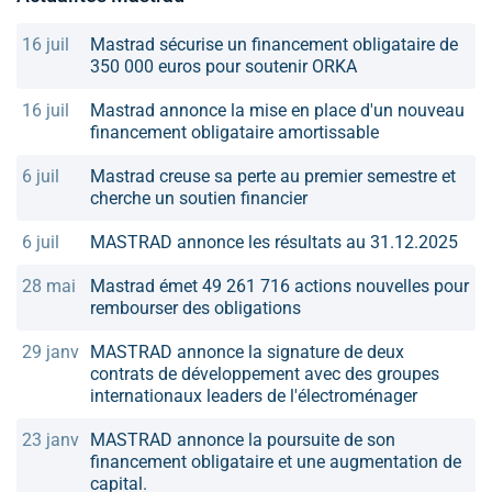
16 juil
Mastrad sécurise un financement obligataire de
350 000 euros pour soutenir ORKA
16 juil
Mastrad annonce la mise en place d'un nouveau
financement obligataire amortissable
6 juil
Mastrad creuse sa perte au premier semestre et
cherche un soutien financier
6 juil
MASTRAD annonce les résultats au 31.12.2025
28 mai
Mastrad émet 49 261 716 actions nouvelles pour
rembourser des obligations
29 janv
MASTRAD annonce la signature de deux
contrats de développement avec des groupes
internationaux leaders de l'électroménager
23 janv
MASTRAD annonce la poursuite de son
financement obligataire et une augmentation de
capital.