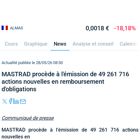
0,0018 €
-18,18%
ALMAS
Cours
Graphique
News
Analyse et conseil
Calendri
Actualité publiée le 28/05/26 08:50
MASTRAD procède à l'émission de 49 261 716
actions nouvelles en remboursement
d'obligations
Communiqué de presse
MASTRAD procède à l'émission de 49 261 716 actions
nouvelles en