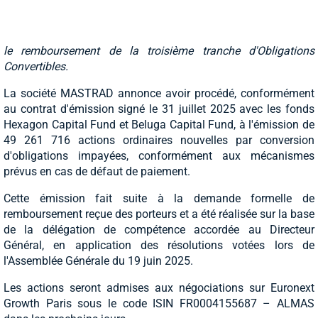
le remboursement de la troisième tranche d'Obligations
Convertibles.
La société MASTRAD annonce avoir procédé, conformément
au contrat d'émission signé le 31 juillet 2025 avec les fonds
Hexagon Capital Fund et Beluga Capital Fund, à l'émission de
49 261 716 actions ordinaires nouvelles par conversion
d'obligations impayées, conformément aux mécanismes
prévus en cas de défaut de paiement.
Cette émission fait suite à la demande formelle de
remboursement reçue des porteurs et a été réalisée sur la base
de la délégation de compétence accordée au Directeur
Général, en application des résolutions votées lors de
l'Assemblée Générale du 19 juin 2025.
Les actions seront admises aux négociations sur Euronext
Growth Paris sous le code ISIN FR0004155687 – ALMAS