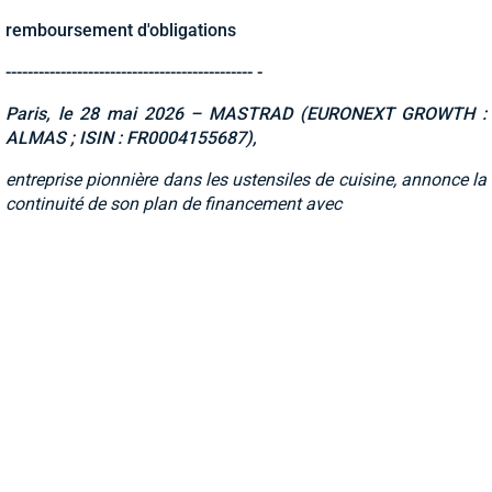
remboursement d'obligations
--------------------------------------------- -
Paris, le 28 mai 2026 – MASTRAD (EURONEXT GROWTH :
ALMAS ; ISIN : FR0004155687),
entreprise pionnière dans les ustensiles de cuisine, annonce la
continuité de son plan de financement avec