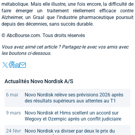
métabolique. Mais elle illustre, une fois encore, la difficulté de
faire émerger un traitement réellement efficace contre
Alzheimer, un Graal que l’industrie pharmaceutique poursuit
depuis des décennies, sans succès durable.
© AbcBourse.com. Tous droits réservés
Vous avez aimé cet article ? Partagez-le avec vos amis avec
les boutons ci-dessous.
Actualités Novo Nordisk A/S
6 mai
Novo Nordisk relève ses prévisions 2026 après
des résultats supérieurs aux attentes au T1
9 mars
Novo Nordisk et Hims scellent un accord sur
Wegovy et Ozempic après un conflit judiciaire
24 févr
Novo Nordisk va diviser par deux le prix du