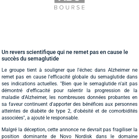
Un revers scientifique qui ne remet pas en cause le
succès du semaglutide
Le groupe tient à souligner que l'échec dans Alzheimer ne
remet pas en cause l'efficacité globale du semaglutide dans
ses indications actuelles. "Bien que le semaglutide n'ait pas
démontré d'efficacité pour ralentir la progression de la
maladie d'Alzheimer, les nombreuses données probantes en
sa faveur continuent d'apporter des bénéfices aux personnes
atteintes de diabète de type 2, d'obésité et de comorbidités
associées", a ajouté le responsable.
Malgré la déception, cette annonce ne devrait pas fragiliser la
position dominante de Novo Nordisk dans le domaine