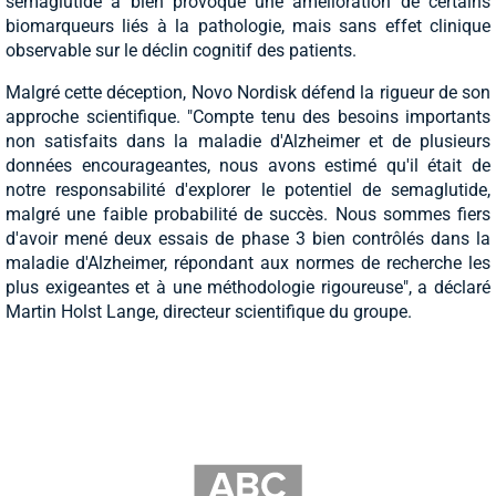
semaglutide a bien provoqué une amélioration de certains
biomarqueurs liés à la pathologie, mais sans effet clinique
observable sur le déclin cognitif des patients.
Malgré cette déception, Novo Nordisk défend la rigueur de son
approche scientifique. "Compte tenu des besoins importants
non satisfaits dans la maladie d'Alzheimer et de plusieurs
données encourageantes, nous avons estimé qu'il était de
notre responsabilité d'explorer le potentiel de semaglutide,
malgré une faible probabilité de succès. Nous sommes fiers
d'avoir mené deux essais de phase 3 bien contrôlés dans la
maladie d'Alzheimer, répondant aux normes de recherche les
plus exigeantes et à une méthodologie rigoureuse", a déclaré
Martin Holst Lange, directeur scientifique du groupe.