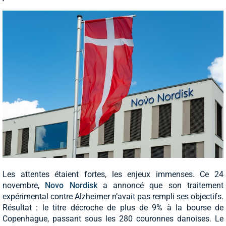
Les attentes étaient fortes, les enjeux immenses. Ce 24
novembre,
Novo Nordisk
a annoncé que son traitement
expérimental contre Alzheimer n’avait pas rempli ses objectifs.
Résultat : le titre décroche de plus de 9% à la bourse de
Copenhague, passant sous les 280 couronnes danoises. Le